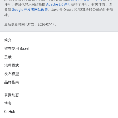
许可，并且代码示例已根据
Apache 2.0 许可
获得了许可。有关详情，请
参阅
Google 开发者网站政策
。Java 是 Oracle 和/或其关联公司的注册商
标。
最后更新时间 (UTC)：2026-07-14。
简介
谁在使用 Bazel
贡献
治理模式
发布模型
品牌指南
掌握动态
博客
GitHub