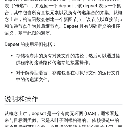
表（“传递”），并返回一个 depset，该 depset 表示一个集
合，其中包含所有直接元素以及所有传递集合的并集。从概
念上讲，构造函数会创建一个新图节点，该节点以直接节点
和传递节点作为其后继节点。Depset 具有明确定义的排序
语义，基于此图的遍历。
Depset 的使用示例包括：
存储程序库的所有对象文件的路径，然后可以通过提
供程序将这些路径传递给链接器操作。
对于解释型语言，存储包含在可执行文件的运行文件
中的传递源文件。
说明和操作
从概念上讲，depset 是一个有向无环图 (DAG)，通常看起
来与目标图类似。它是从叶子到根构建的。 依赖项链中的