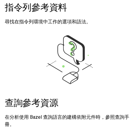
指令列參考資料
尋找在指令列環境中工作的選項和語法。
查詢參考資源
在分析使用 Bazel 查詢語言的建構依附元件時，參照查詢手
冊。