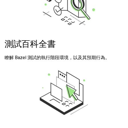
測試百科全書
瞭解 Bazel 測試的執行階段環境，以及其預期行為。