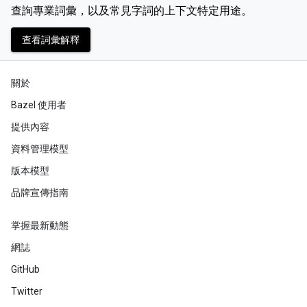
查詢專業詞彙，以及常見字詞的上下文特定用途。
查看詞彙解釋
關於
Bazel 使用者
提供內容
資料管理模型
版本模型
品牌宣傳指南
掌握最新動態
網誌
GitHub
Twitter