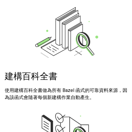
建構百科全書
使用建構百科全書做為所有 Bazel 函式的可靠資料來源，因
為該函式會隨著每個新建構作業自動產生。