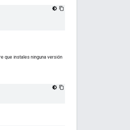
re que instales ninguna versión