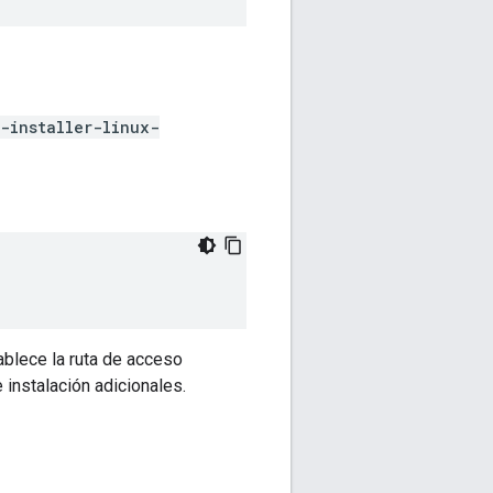
-installer-linux-
ablece la ruta de acceso
instalación adicionales.