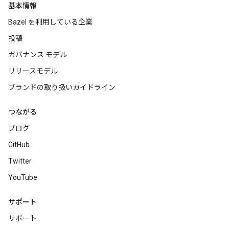
基本情報
Bazel を利用している企業
投稿
ガバナンス モデル
リリースモデル
ブランドの取り扱いガイドライン
つながる
ブログ
GitHub
Twitter
YouTube
サポート
サポート