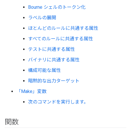
Bourne シェルのトークン化
ラベルの展開
ほとんどのルールに共通する属性
すべてのルールに共通する属性
テストに共通する属性
バイナリに共通する属性
構成可能な属性
暗黙的な出力ターゲット
「Make」変数
次のコマンドを実行します。
関数