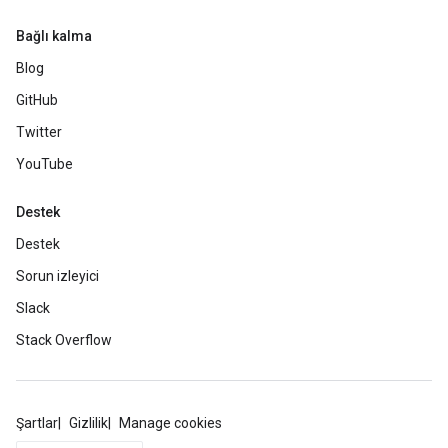
Bağlı kalma
Blog
GitHub
Twitter
YouTube
Destek
Destek
Sorun izleyici
Slack
Stack Overflow
Şartlar
Gizlilik
Manage cookies