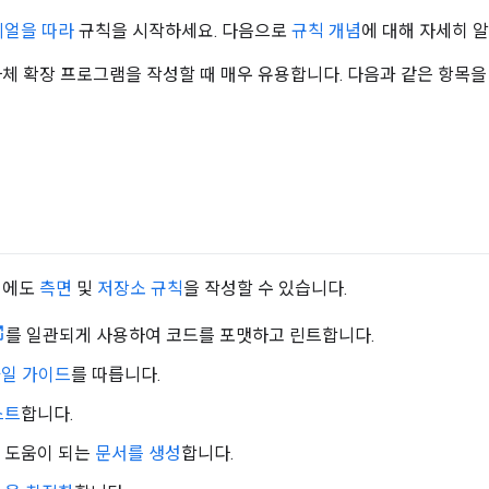
리얼을 따라
규칙을 시작하세요. 다음으로
규칙 개념
에 대해 자세히 
자체 확장 프로그램을 작성할 때 매우 유용합니다. 다음과 같은 항목을
외에도
측면
및
저장소 규칙
을 작성할 수 있습니다.
를 일관되게 사용하여 코드를 포맷하고 린트합니다.
일 가이드
를 따릅니다.
스트
합니다.
 도움이 되는
문서를 생성
합니다.