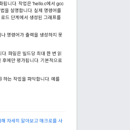
니다. 작업은 'hello.c에서 gcc
 방법을 설명합니다. 실제 명령어를
는 로드 단계에서 생성된 그래프를
거나 명령어가 출력을 생성하지 못
다. 파일은 빌드당 최대 한 번 읽
된 후에만 평가됩니다. 기본적으로
야 하는 작업을 파악합니다. 예를
대해 자세히 알아보고
매크로를 사