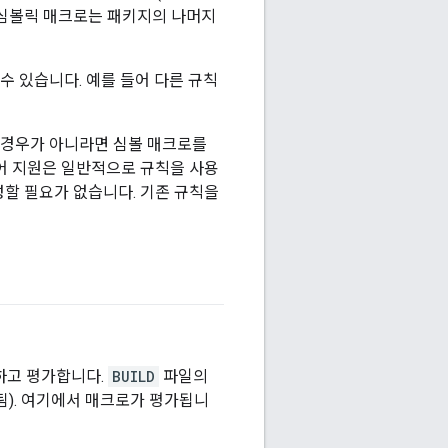
 심볼릭 매크로는 패키지의 나머지
수 있습니다. 예를 들어 다른 규칙
는 경우가 아니라면 심볼 매크로를
어 지원은 일반적으로 규칙을 사용
할 필요가 없습니다. 기존 규칙을
하고 평가합니다.
BUILD
파일의
). 여기에서 매크로가 평가됩니