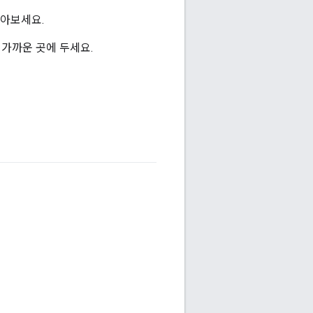
알아보세요.
 가까운 곳에 두세요.