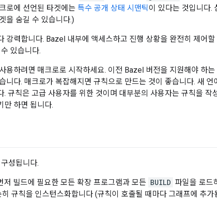
매크로에 선언된 타겟에는
특수 공개 상태 시맨틱
이 있다는 것입니다.
겟을 숨길 수 있습니다.)
 강력합니다. Bazel 내부에 액세스하고 진행 상황을 완전히 제어할 
 수 있습니다.
사용하려면 매크로로 시작하세요. 이전 Bazel 버전을 지원해야 하
습니다. 매크로가 복잡해지면 규칙으로 만드는 것이 좋습니다. 새 언
. 규칙은 고급 사용자를 위한 것이며 대부분의 사용자는 규칙을 작성
만 하면 됩니다.
 구성됩니다.
먼저 빌드에 필요한 모든 확장 프로그램과 모든
BUILD
파일을 로드
히 규칙을 인스턴스화합니다 (규칙이 호출될 때마다 그래프에 추가됨