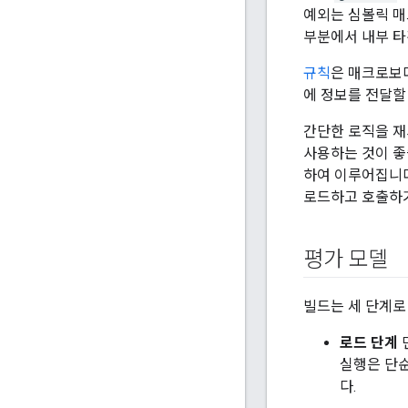
예외는 심볼릭 
부분에서 내부 타
규칙
은 매크로보다
에 정보를 전달할
간단한 로직을 재
사용하는 것이 좋
하여 이루어집니다
로드하고 호출하기
평가 모델
빌드는 세 단계로
로드 단계
실행은 단순
다.