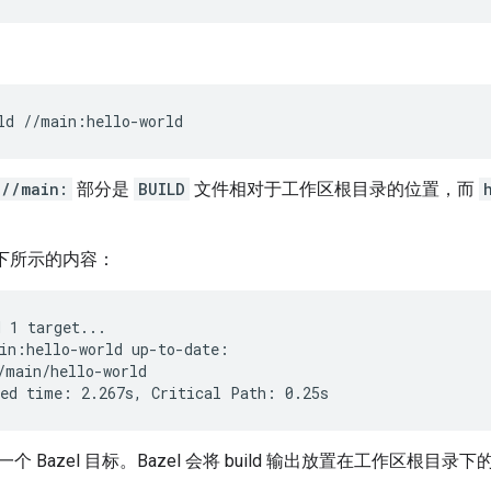
ld
//main:hello-world
//main:
部分是
BUILD
文件相对于工作区根目录的位置，而
成如下所示的内容：
 1 target...

in:hello-world up-to-date:

/main/hello-world

 Bazel 目标。Bazel 会将 build 输出放置在工作区根目录下