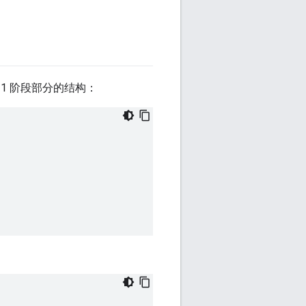
1 阶段部分的结构：