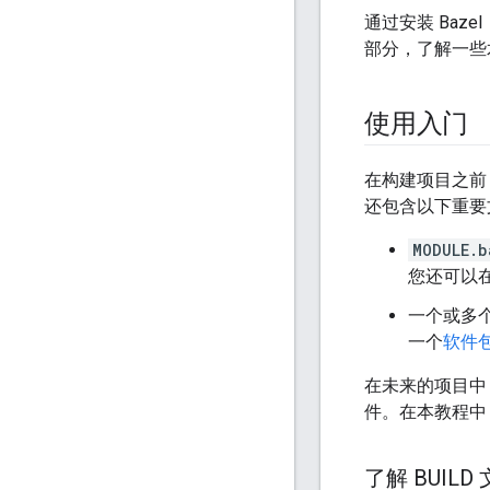
通过安装 Baz
部分，了解一些
使用入门
在构建项目之前，
还包含以下重要
MODULE.b
您还可以
一个或多
一个
软件
在未来的项目中
件。在本教程中
了解 BUILD