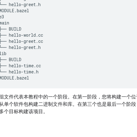
└── hello-greet.h

MODULE.bazel

3

ain

├── BUILD

├── hello-world.cc

├── hello-greet.cc

└── hello-greet.h

ib

├── BUILD

├── hello-time.cc

└── hello-time.h

组文件代表本教程中的一个阶段。在第一阶段，您将构建一个位
从单个软件包构建二进制文件和库。在第三个也是最后一个阶段
多个目标构建该项目。