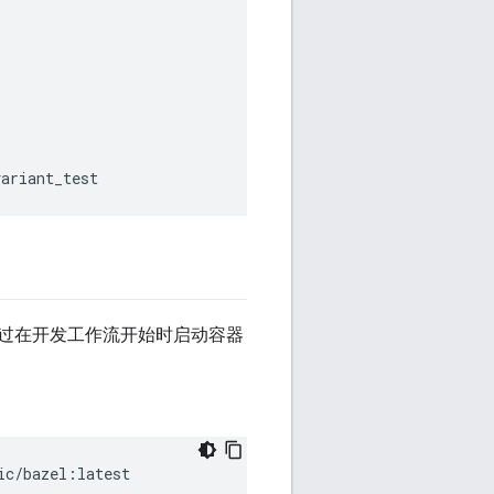
variant_test
通过在开发工作流开始时启动容器
ic/bazel:latest