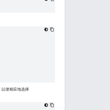
的项目，以便相应地选择