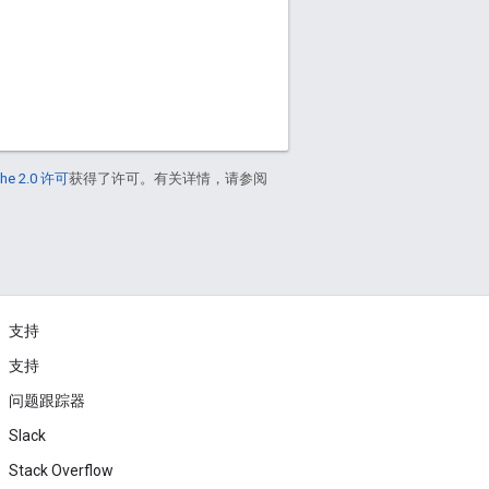
he 2.0 许可
获得了许可。有关详情，请参阅
支持
支持
问题跟踪器
Slack
Stack Overflow