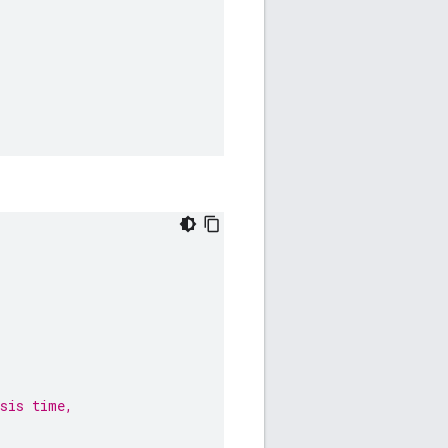
ysis time,