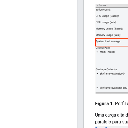
Figura 1.
Perfil 
Uma carga alta 
paralelo para su