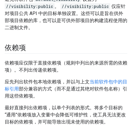
//visibility:public
。
//visibility:public
仅应针
对项目公共 API 中的目标单独设置。这些可以是旨在供外
部项目依赖的库，也可以是可供外部项目的构建流程使用的
二进制文件。
依赖项
依赖项应仅限于直接依赖项（规则中列出的来源所需的依赖
项）。不列出传递依赖项。
应先列出软件包本地依赖项，并以与上文
当前软件包中的目
标引用
部分兼容的方式（而不是通过其绝对软件包名称）引
用这些依赖项。
最好直接列出依赖项，以单个列表的形式。将多个目标的
“通用”依赖项放入变量中会降低可维护性，使工具无法更改
目标的依赖项，并可能导致出现未使用的依赖项。