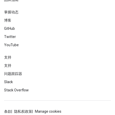
掌握动态
博客
GitHub
Twitter
YouTube
支持
支持
问题跟踪器
Slack
Stack Overflow
条款
隐私权政策
Manage cookies