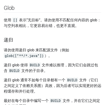
Glob
使用
[]
表示“无目标”。请勿使用不匹配任何内容的 glob：
与空列表相比，它更容易出错，也更不直观。
递归
请勿使用递归 glob 来匹配源文件（例如
glob(["**/*.java"])
）。
递归 glob 使得
BUILD
文件难以推理，因为它们会跳过包
含
BUILD
文件的子目录。
递归 glob 通常不如每个目录都有一个
BUILD
文件（它们
之间定义了依赖关系图）高效，因为后者可以实现更好的远
程缓存和并行处理。
最好在每个目录中编写一个
BUILD
文件，并在它们之间定