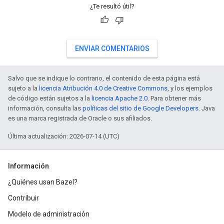
¿Te resultó útil?
ENVIAR COMENTARIOS
Salvo que se indique lo contrario, el contenido de esta página está
sujeto a la
licencia Atribución 4.0 de Creative Commons
, y los ejemplos
de código están sujetos a la
licencia Apache 2.0
. Para obtener más
información, consulta las
políticas del sitio de Google Developers
. Java
es una marca registrada de Oracle o sus afiliados.
Última actualización: 2026-07-14 (UTC)
Información
¿Quiénes usan Bazel?
Contribuir
Modelo de administración