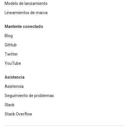
Modelo de lanzamiento
Lineamientos de marca
Mantente conectado
Blog
GitHub
Twitter
YouTube
Asistencia
Asistencia
Seguimiento de problemas
Slack
Stack Overflow