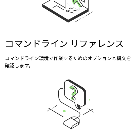
コマンドライン リファレンス
コマンドライン環境で作業するためのオプションと構文を
確認します。