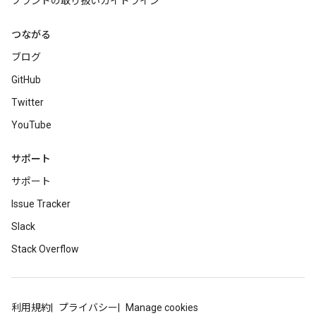
ブランドの取り扱いガイドライン
つながる
ブログ
GitHub
Twitter
YouTube
サポート
サポート
Issue Tracker
Slack
Stack Overflow
利用規約
プライバシー
Manage cookies