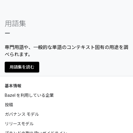
用語集
—
専門用語や、一般的な単語のコンテキスト固有の用途を調
べられます。
用語集を読む
基本情報
Bazel を利用している企業
投稿
ガバナンス モデル
リリースモデル