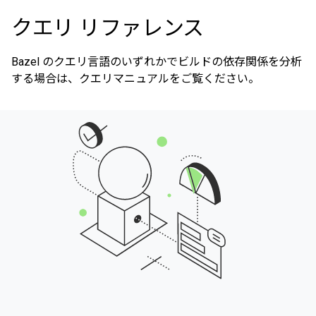
クエリ リファレンス
Bazel のクエリ言語のいずれかでビルドの依存関係を分析
する場合は、クエリマニュアルをご覧ください。