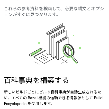
これらの参考資料を検索して、必要な構文とオプシ
ョンがすぐに見つかります。
百科事典を構築する
新しいビルドごとにビルド百科事典が自動生成されるた
め、すべての Bazel 機能の信頼できる情報源として Build
Encyclopedia を使用します。