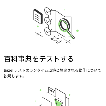
百科事典をテストする
Bazel テストのランタイム環境と想定される動作について
説明します。