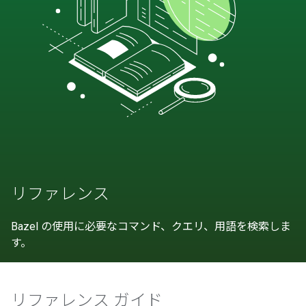
リファレンス
Bazel の使用に必要なコマンド、クエリ、用語を検索しま
す。
リファレンス ガイド