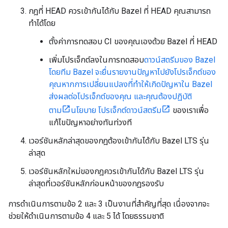
กฎที่ HEAD ควรเข้ากันได้กับ Bazel ที่ HEAD คุณสามารถ
ทำได้โดย
ตั้งค่าการทดสอบ CI ของคุณเองด้วย Bazel ที่ HEAD
เพิ่มโปรเจ็กต์ลงในการทดสอบ
ดาวน์สตรีมของ Bazel
โดยทีม Bazel จะยื่นรายงานปัญหาไปยังโปรเจ็กต์ของ
คุณหากการเปลี่ยนแปลงที่ทำให้เกิดปัญหาใน Bazel
ส่งผลต่อโปรเจ็กต์ของคุณ และคุณต้องปฏิบัติ
ตาม
นโยบาย โปรเจ็กต์ดาวน์สตรีม
ของเราเพื่อ
แก้ไขปัญหาอย่างทันท่วงที
เวอร์ชันหลักล่าสุดของกฎต้องเข้ากันได้กับ Bazel LTS รุ่น
ล่าสุด
เวอร์ชันหลักใหม่ของกฎควรเข้ากันได้กับ Bazel LTS รุ่น
ล่าสุดที่เวอร์ชันหลักก่อนหน้าของกฎรองรับ
การดำเนินการตามข้อ 2 และ 3 เป็นงานที่สำคัญที่สุด เนื่องจากจะ
ช่วยให้ดำเนินการตามข้อ 4 และ 5 ได้ โดยธรรมชาติ