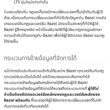
LTS รุ่นใหม่กว่าเท่านั้น
ในขณะเดียวกัน กฎเองก็อาจมีการเปลี่ยนแปลงที่ไม่เข้ากันกับผู้ใช้
ด้วย เมื่อรวมกับการเปลี่ยนแปลงที่ทำให้เกิดปัญหาใน Bazel การอัป
เกรดเวอร์ชันกฎและเวอร์ชัน Bazel มักจะเป็นสาเหตุที่ทำให้ผู้ใช้
Bazel รู้สึกหงุดหงิด หน้านี้จะอธิบายวิธีที่ผู้เขียนกฎควรดูแลรักษา
ความเข้ากันได้ของกฎกับ Bazel เพื่อให้ผู้ใช้อัปเกรด Bazel และกฎ
ได้ง่ายขึ้น
กระบวนการย้ายข้อมูลที่จัดการได้
แม้ว่าการรับประกันความเข้ากันได้ระหว่าง Bazel ทุกเวอร์ชันกับกฎ
ทุกเวอร์ชันจะเป็นไปไม่ได้ แต่เป้าหมายของเราคือการทำให้
กระบวนการย้ายข้อมูลยังคงจัดการได้สำหรับผู้ใช้ Bazel
กระบวนการย้ายข้อมูลที่จัดการได้หมายถึงกระบวนการที่
ผู้ใช้ไม่
จำเป็นต้องอัปเกรดเวอร์ชันหลักของกฎและเวอร์ชันหลักของ
Bazel พร้อมกัน
ซึ่งจะช่วยให้ผู้ใช้จัดการการเปลี่ยนแปลงที่ไม่เข้า
กันจากแหล่งที่มาทีละแหล่งได้