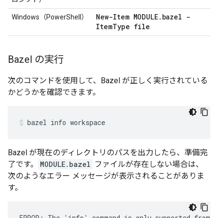
New-Item MODULE
.
bazel -
Windows（PowerShell）
Item
Type file
Bazel の実行
次のコマンドを使用して、Bazel が正しく実行されている
かどうかを確認できます。
bazel
info
workspace
Bazel が現在のディレクトリのパスを出力したら、準備完
了です。
MODULE.bazel
ファイルが存在しない場合は、
次のようなエラー メッセージが表示されることがありま
す。