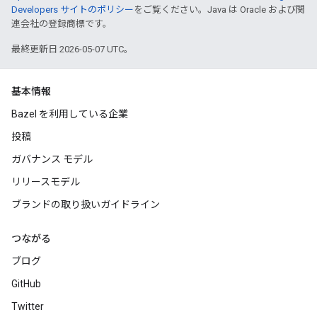
Developers サイトのポリシー
をご覧ください。Java は Oracle および関
連会社の登録商標です。
最終更新日 2026-05-07 UTC。
基本情報
Bazel を利用している企業
投稿
ガバナンス モデル
リリースモデル
ブランドの取り扱いガイドライン
つながる
ブログ
GitHub
Twitter