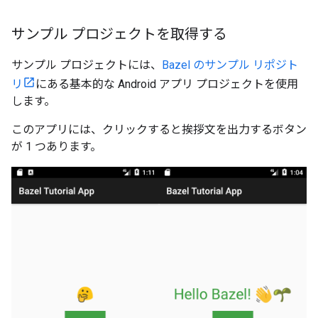
サンプル プロジェクトを取得する
サンプル プロジェクトには、
Bazel のサンプル リポジト
リ
にある基本的な Android アプリ プロジェクトを使用
します。
このアプリには、クリックすると挨拶文を出力するボタン
が 1 つあります。