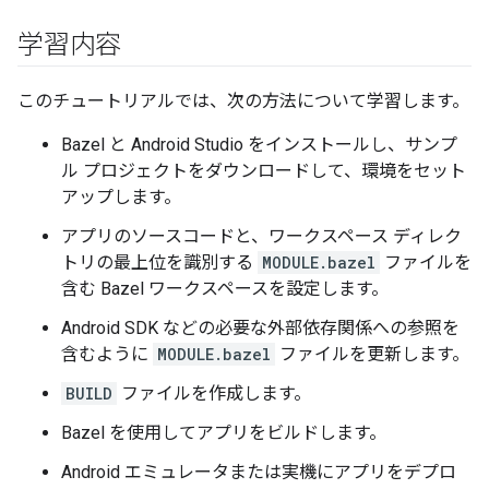
学習内容
このチュートリアルでは、次の方法について学習します。
Bazel と Android Studio をインストールし、サンプ
ル プロジェクトをダウンロードして、環境をセット
アップします。
アプリのソースコードと、ワークスペース ディレク
トリの最上位を識別する
MODULE.bazel
ファイルを
含む Bazel ワークスペースを設定します。
Android SDK などの必要な外部依存関係への参照を
含むように
MODULE.bazel
ファイルを更新します。
BUILD
ファイルを作成します。
Bazel を使用してアプリをビルドします。
Android エミュレータまたは実機にアプリをデプロ