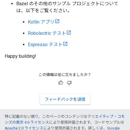
Bazel のその他のサンプル プロジェクトについて
は、以下をご覧ください。
Kotlin アプリ
Robolectric テスト
Espresso テスト
Happy building!
この情報は役に立ちましたか？
フィードバックを送信
特に記載のない限り、このページのコンテンツは
クリエイティブ・コモ
ンズの表示 4.0 ライセンス
により使用許諾されます。コードサンプルは
Apache 2.0 ライセンス
により使用許諾されます。詳しくは、
Google