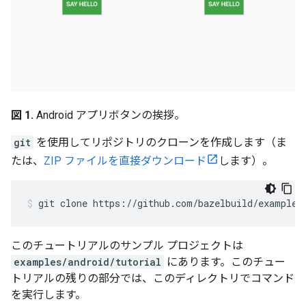
図 1.
Android アプリボタンの挨拶。
git
を使用してリポジトリのクローンを作成します（ま
たは、
ZIP ファイルを直接ダウンロード
します）。
git
clone
https://github.com/bazelbuild/examples
このチュートリアルのサンプル プロジェクトは
examples/android/tutorial
にあります。このチュー
トリアルの残りの部分では、このディレクトリでコマンド
を実行します。