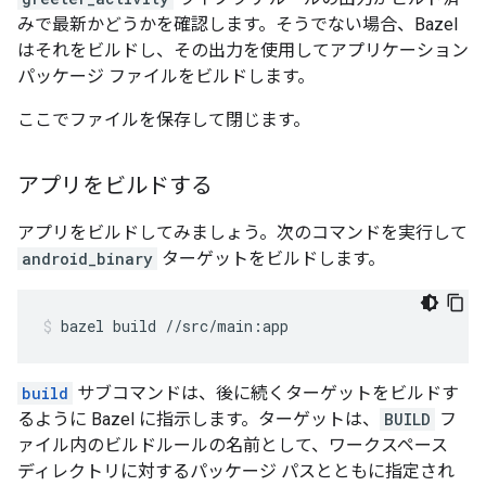
みで最新かどうかを確認します。そうでない場合、Bazel
はそれをビルドし、その出力を使用してアプリケーション
パッケージ ファイルをビルドします。
ここでファイルを保存して閉じます。
アプリをビルドする
アプリをビルドしてみましょう。次のコマンドを実行して
android_binary
ターゲットをビルドします。
bazel
build
//src/main:app
build
サブコマンドは、後に続くターゲットをビルドす
るように Bazel に指示します。ターゲットは、
BUILD
フ
ァイル内のビルドルールの名前として、ワークスペース
ディレクトリに対するパッケージ パスとともに指定され