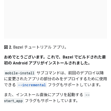
図 2.
Bazel チュートリアル アプリ。
おめでとうございます。これで、Bazel でビルドされた最
初の Android アプリがインストールされました。
mobile-install
サブコマンドは、前回のデプロイ以降
に変更されたアプリの部分のみをデプロイするために使用
できる
--incremental
フラグもサポートしています。
また、インストール直後にアプリを起動する
--
start_app
フラグもサポートしています。