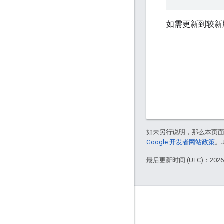
如需更新到较新版
如未另行说明，那么本页
Google 开发者网站政策
。
最后更新时间 (UTC)：2026-
简介
谁在使用 Bazel