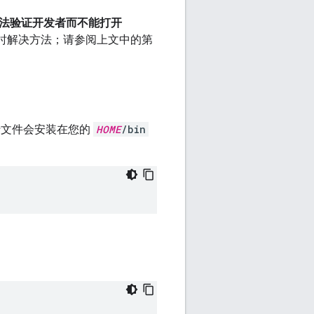
法验证开发者而不能打开
时解决方法；请参阅上文中的第
可执行文件会安装在您的
HOME
/bin