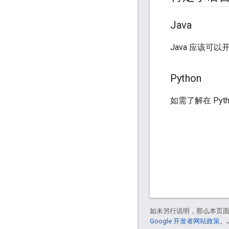
Java
Java 应该可
Python
如需了解在 Py
如未另行说明，那么本页
Google 开发者网站政策
。