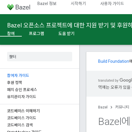
Bazel 정보
시작하기
사용자 가이드
Bazel 오픈소스 프로젝트에 대한 지원 받기 및 후원
참여
프로그램
도움 받기
Build Foundation
참여자 가이드
후원 정책
역에는 오류가 있을 
패치 승인 프로세스
유지관리자 가이드
Bazel
커뮤니티
코드베이스 이해하기
Bazel
코드베이스 가이드
코드베이스 검색