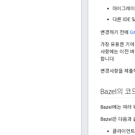
마이그레이션
다른 IDE 
변경하기 전에
G
가장 유용한 기여
사항에는 이전 버
합니다.
변경사항을 제출
Bazel의 
Bazel에는 여
Bazel은 다음과
클라이언트