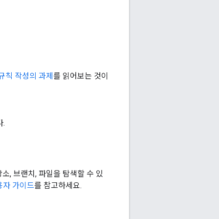
규칙 작성의 과제
를 읽어보는 것이
.
장소, 브랜치, 파일을 탐색할 수 있
사용자 가이드
를 참고하세요.