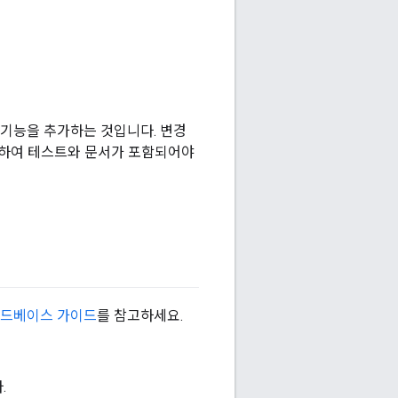
 기능을 추가하는 것입니다. 변경
려하여 테스트와 문서가 포함되어야
드베이스 가이드
를 참고하세요.
.