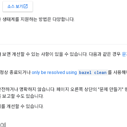
open_in_new
소스 보기
트와 생태계를 지원하는 방법은 다양합니다.
다 보면 개선할 수 있는 사항이 있을 수 있습니다. 다음과 같은 경우
문
 비정상 종료되거나
only be resolved using
bazel clean
를 사용해
전하거나 명확하지 않습니다. 페이지 오른쪽 상단의 "문제 만들기" 
 보고할 수도 있습니다.
를 개선할 수 있습니다.
참여