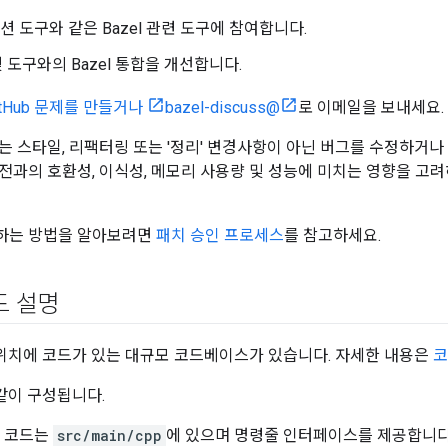
 도구와 같은 Bazel 관련 도구에 참여합니다.
및 도구와의 Bazel 통합을 개선합니다.
itHub 문제를 만들거나
bazel-discuss@
로 이메일을 보내세요.
는 스타일, 리팩터링 또는 '정리' 변경사항이 아닌 버그를 수정하거나
전과의 호환성, 이식성, 메모리 사용량 및 성능에 미치는 영향을 고
하는 방법을 알아보려면
패치 승인 프로세스
를 참고하세요.
코드 설명
러 위치에 코드가 있는 대규모 코드베이스가 있습니다. 자세한 내용은
코
 같이 구성됩니다.
 코드는
src/main/cpp
에 있으며 명령줄 인터페이스를 제공합니다