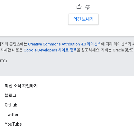
의견 보내기
페이지의 콘텐츠에는
Creative Commons Attribution 4.0 라이선스
에 따라 라이선스가 
 자세한 내용은
Google Developers 사이트 정책
을 참조하세요. 자바는 Oracle 및/
UTC)
최신 소식 확인하기
블로그
GitHub
Twitter
YouTube