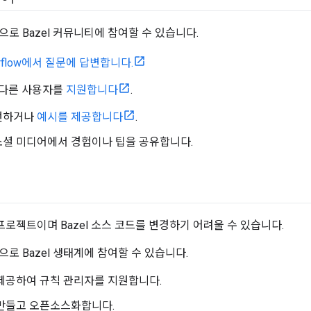
로 Bazel 커뮤니티에 참여할 수 있습니다.
verflow에서 질문에 답변합니다.
서 다른 사용자를
지원합니다
.
선하거나
예시를 제공합니다
.
소셜 미디어에서 경험이나 팁을 공유합니다.
 프로젝트이며 Bazel 소스 코드를 변경하기 어려울 수 있습니다.
로 Bazel 생태계에 참여할 수 있습니다.
제공하여 규칙 관리자를 지원합니다.
 만들고 오픈소스화합니다.