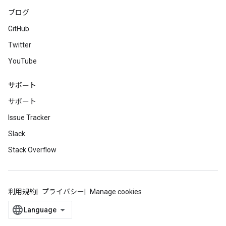
ブログ
GitHub
Twitter
YouTube
サポート
サポート
Issue Tracker
Slack
Stack Overflow
利用規約
プライバシー
Manage cookies