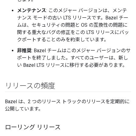
メンテナンス
: このメジャー バージョンは、メンテ
ナンス モードの古い LTS リリースです。Bazel チー
ムは、セキュリティの問題と OS の互換性の問題に
関する重大なバグの修正をこの LTS リリースにバッ
クポートすることのみを約束しています。
非推奨
: Bazel チームはこのメジャー バージョンのサ
ポートを終了しました。すべてのユーザーは、新し
い Bazel LTS リリースに移行する必要があります。
リリースの頻度
Bazel は、2 つのリリース トラックのリリースを定期的に
公開しています。
ローリング リリース