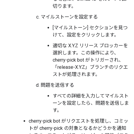
切ります。
マイルストーンを設定する
[マイルストーン] セクションを見つ
けて、設定をクリックします。
適切な X.Y.Z リリース ブロッカーを
選択します。この操作により、
cherry-pick bot がトリガーされ、
「release-X.Y.Z」ブランチのリクエ
ストが処理されます。
問題を送信する
すべての詳細を入力してマイルスト
ーンを設定したら、問題を送信しま
す。
cherry-pick bot がリクエストを処理し、コミッ
トが cherry-pick の対象となるかどうかを通知