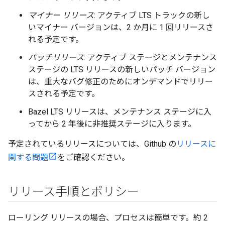
マイナー リリース
: アクティブ LTS トラックの新し
いマイナー バージョンは、2 か月に 1 回リリースさ
れる予定です。
パッチリリース
: アクティブ ステージとメンテナンス
ステージの LTS リリースの新しいパッチ バージョン
は、重大なバグ修正のためにオンデマンドでリリー
スされる予定です。
Bazel LTS リリースは、メンテナンス ステージに入
ってから 2 年後に非推奨ステージに入ります。
予定されているリリースについては、Github の
リリースに
関する問題
をご確認ください。
リリース手順とポリシー
ローリング リリースの場合、プロセスは簡単です。約 2