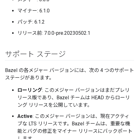
マイナー: 6.1.0
パッチ: 6.1.2
リリース前: 7.0.0-pre.20230502.1
サポート ステージ
Bazel の各メジャー バージョンには、次の 4 つのサポート
ステージがあります。
ローリング
: このメジャー バージョンはまだプレリ
リース版であり、Bazel チームは HEAD からローリ
ング リリースを公開しています。
Active
: このメジャー バージョンは、現在アクティ
ブな LTS リリースです。Bazel チームは、重要な機
能とバグの修正をマイナー リリースにバックポート
します。