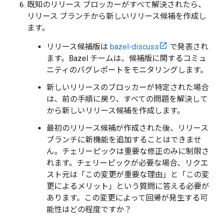
既知のリリース ブロッカーがすべて解決されたら、
リリース ブランチから新しいリリース候補を作成し
ます。
リリース候補版は
bazel-discuss
で発表され
ます。Bazel チームは、候補版に関するコミュ
ニティのバグレポートをモニタリングします。
新しいリリースのブロッカーが特定された場合
は、前の手順に戻り、すべての問題を解決して
から新しいリリース候補を作成します。
最初のリリース候補が作成された後、リリース
ブランチに新機能を追加することはできませ
ん。チェリーピックは重要な修正のみに制限さ
れます。チェリーピックが必要な場合、リクエ
スト元は「この変更が重要な理由」と「この変
更によるメリット」という質問に答える必要が
あります。この変更によって回帰が発生する可
能性はどの程度ですか？