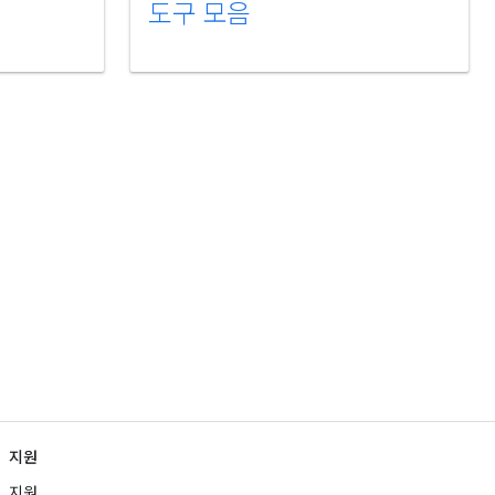
도구 모음
지원
지원