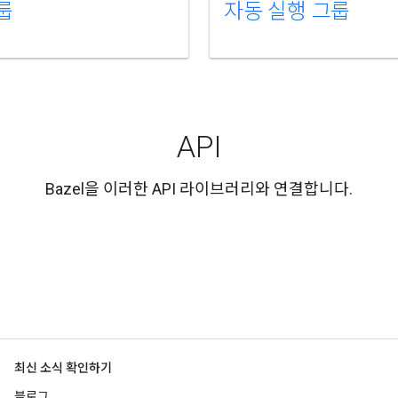
룹
자동 실행 그룹
API
Bazel을 이러한 API 라이브러리와 연결합니다.
최신 소식 확인하기
블로그