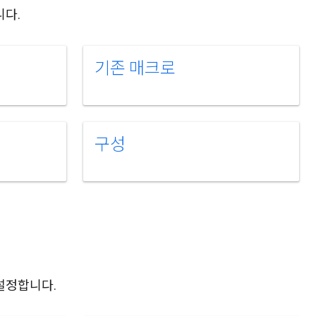
니다.
기존 매크로
구성
설정합니다.