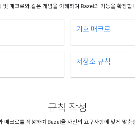
 및 매크로와 같은 개념을 이해하여 Bazel의 기능을 확장합
기호 매크로
저장소 규칙
규칙 작성
과 매크로를 작성하여 Bazel을 자신의 요구사항에 맞게 맞춤