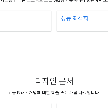
커스텀 규칙을 프로젝트 또는 Bazel 커뮤니티에 공유하세요.
성능 최적화
디자인 문서
고급 Bazel 개념에 대한 학술 또는 개념 자료입니다.