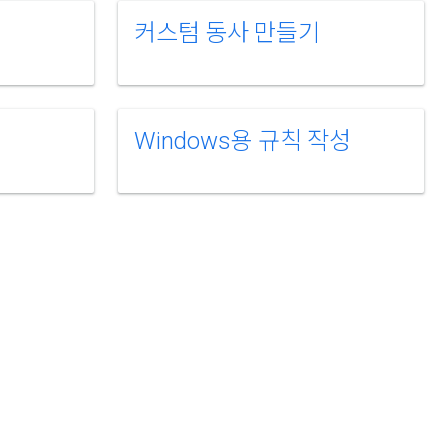
커스텀 동사 만들기
Windows용 규칙 작성