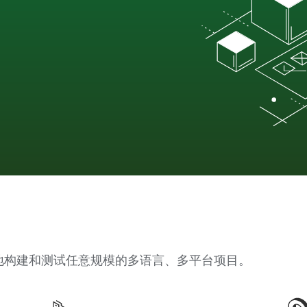
可靠地构建和测试任意规模的多语言、多平台项目。