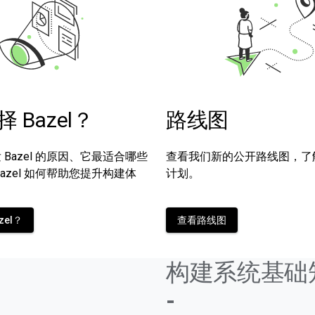
 Bazel？
路线图
Bazel 的原因、它最适合哪些
查看我们新的公开路线图，了
azel 如何帮助您提升构建体
计划。
zel？
查看路线图
构建系统基础
-