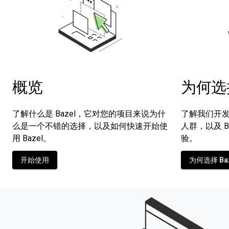
概览
为何选择
了解什么是 Bazel，它对您的项目来说为什
了解我们开发 
么是一个不错的选择，以及如何快速开始使
人群，以及 B
用 Bazel。
验。
开始使用
为何选择 Ba