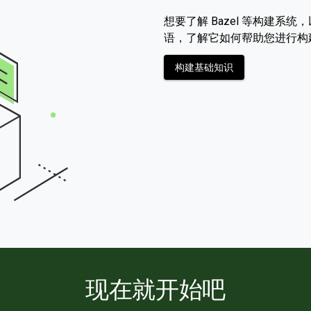
想要了解 Bazel 等构建
语，了解它如何帮助您进行构
构建基础知识
现在就开始吧