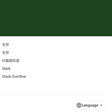
。
支持
支持
问题跟踪器
Slack
Stack Overflow