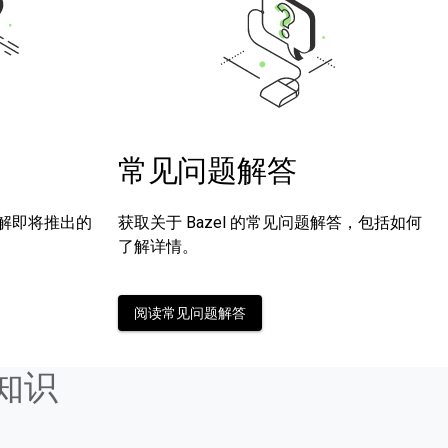
常见问题解答
解即将推出的
获取关于 Bazel 的常见问题解答，包括如何
了解详情。
阅读常见问题解答
知识