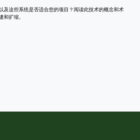
系统，以及这些系统是否适合您的项目？阅读此技术的概念和术
建和扩缩。