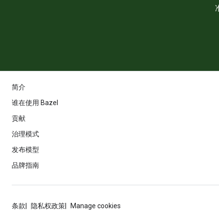
简介
谁在使用 Bazel
贡献
治理模式
发布模型
品牌指南
条款
隐私权政策
Manage cookies