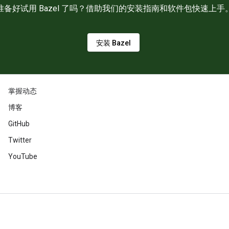
准备好试用 Bazel 了吗？借助我们的安装指南和软件包快速上手
安装 Bazel
掌握动态
博客
GitHub
Twitter
YouTube