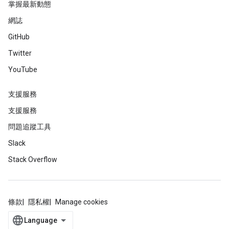
掌握最新動態
網誌
GitHub
Twitter
YouTube
支援服務
支援服務
問題追蹤工具
Slack
Stack Overflow
條款
隱私權
Manage cookies