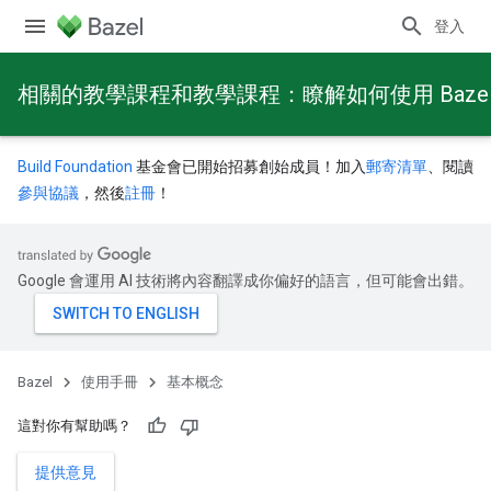
登入
相關的教學課程和教學課程：瞭解如何使用 Baze
Build Foundation
基金會已開始招募創始成員！加入
郵寄清單
、閱讀
參與協議
，然後
註冊
！
Google 會運用 AI 技術將內容翻譯成你偏好的語言，但可能會出錯。
Bazel
使用手冊
基本概念
這對你有幫助嗎？
提供意見