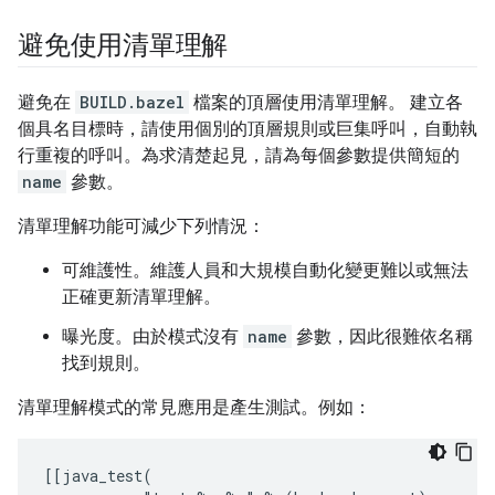
避免使用清單理解
避免在
BUILD.bazel
檔案的頂層使用清單理解。 建立各
個具名目標時，請使用個別的頂層規則或巨集呼叫，自動執
行重複的呼叫。為求清楚起見，請為每個參數提供簡短的
name
參數。
清單理解功能可減少下列情況：
可維護性。維護人員和大規模自動化變更難以或無法
正確更新清單理解。
曝光度。由於模式沒有
name
參數，因此很難依名稱
找到規則。
清單理解模式的常見應用是產生測試。例如：
[[java_test(
