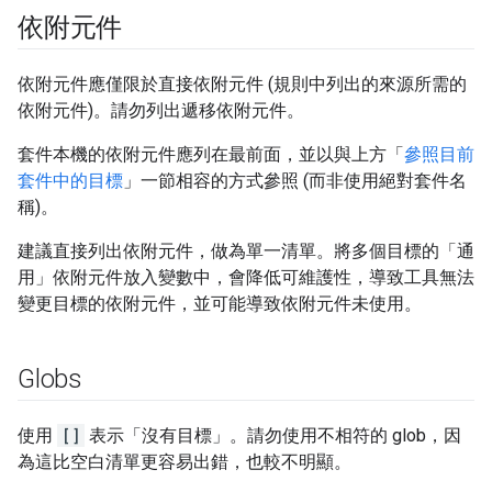
依附元件
依附元件應僅限於直接依附元件 (規則中列出的來源所需的
依附元件)。請勿列出遞移依附元件。
套件本機的依附元件應列在最前面，並以與上方「
參照目前
套件中的目標
」一節相容的方式參照 (而非使用絕對套件名
稱)。
建議直接列出依附元件，做為單一清單。將多個目標的「通
用」依附元件放入變數中，會降低可維護性，導致工具無法
變更目標的依附元件，並可能導致依附元件未使用。
Globs
使用
[]
表示「沒有目標」。請勿使用不相符的 glob，因
為這比空白清單更容易出錯，也較不明顯。