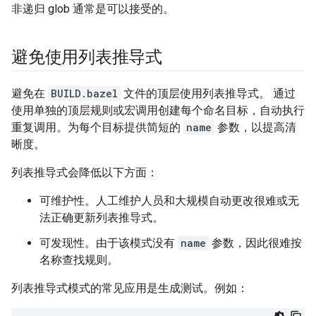
非递归 glob 通常是可以接受的。
避免使用列表推导式
避免在
BUILD.bazel
文件的顶层使用列表推导式。 通过
使用单独的顶层规则或宏调用创建每个命名目标，自动执行
重复调用。为每个目标提供简短的
name
参数，以提高清
晰度。
列表推导式会降低以下方面：
可维护性。人工维护人员和大规模自动更改很难或无
法正确更新列表推导式。
可发现性。由于该模式没有
name
参数，因此很难按
名称查找规则。
列表推导式模式的常见应用是生成测试。例如：