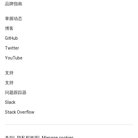
品牌指南
掌握动态
博客
GitHub
Twitter
YouTube
支持
支持
问题跟踪器
Slack
Stack Overflow
条款
隐私权政策
Manage cookies