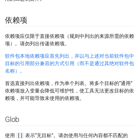
依赖项
依赖项应仅限于直接依赖项（规则中列出的来源所需的依赖
项）。请勿列出传递依赖项。
软件包本地依赖项应首先列出，并以与上述对当前软件包中
目标的引用部分兼容的方式引用（而不是通过其绝对软件包
名称）。
首选直接列出依赖项，作为单个列表。将多个目标的“通用”
依赖项放入变量会降低可维护性，使工具无法更改目标的依
赖项，并可能导致未使用的依赖项。
Glob
使用
[]
表示“无目标”。请勿使用与任何内容都不匹配的