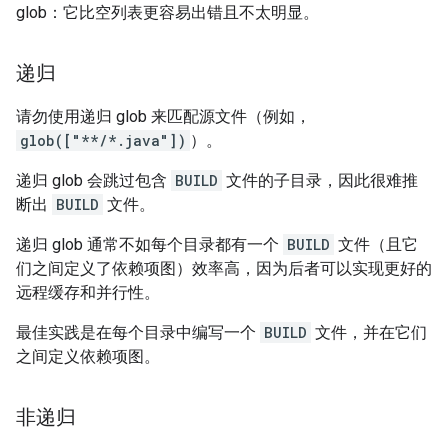
glob：它比空列表更容易出错且不太明显。
递归
请勿使用递归 glob 来匹配源文件（例如，
glob(["**/*.java"])
）。
递归 glob 会跳过包含
BUILD
文件的子目录，因此很难推
断出
BUILD
文件。
递归 glob 通常不如每个目录都有一个
BUILD
文件（且它
们之间定义了依赖项图）效率高，因为后者可以实现更好的
远程缓存和并行性。
最佳实践是在每个目录中编写一个
BUILD
文件，并在它们
之间定义依赖项图。
非递归