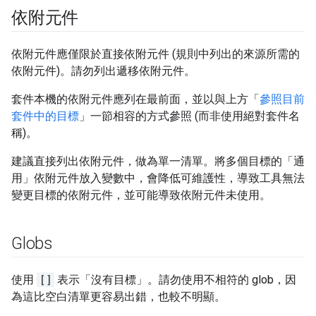
依附元件
依附元件應僅限於直接依附元件 (規則中列出的來源所需的
依附元件)。請勿列出遞移依附元件。
套件本機的依附元件應列在最前面，並以與上方「
參照目前
套件中的目標
」一節相容的方式參照 (而非使用絕對套件名
稱)。
建議直接列出依附元件，做為單一清單。將多個目標的「通
用」依附元件放入變數中，會降低可維護性，導致工具無法
變更目標的依附元件，並可能導致依附元件未使用。
Globs
使用
[]
表示「沒有目標」。請勿使用不相符的 glob，因
為這比空白清單更容易出錯，也較不明顯。