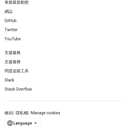
掌握最新動態
網誌
GitHub
Twitter
YouTube
支援服務
支援服務
問題追蹤工具
Slack
Stack Overflow
條款
隱私權
Manage cookies