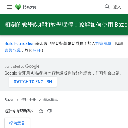
登入
相關的教學課程和教學課程：瞭解如何使用 Baze
Build Foundation
基金會已開始招募創始成員！加入
郵寄清單
、閱讀
參與協議
，然後
註冊
！
Google 會運用 AI 技術將內容翻譯成你偏好的語言，但可能會出錯。
Bazel
使用手冊
基本概念
這對你有幫助嗎？
提供意見