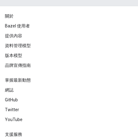
關於
Bazel 使用者
提供內容
資料管理模型
版本模型
品牌宣傳指南
掌握最新動態
網誌
GitHub
Twitter
YouTube
支援服務