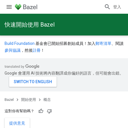
登入
快速開始使用 Bazel
Build Foundation
基金會已開始招募創始成員！加入
郵寄清單
、閱讀
參與協議
，然後
註冊
！
Google 會運用 AI 技術將內容翻譯成你偏好的語言，但可能會出錯。
Bazel
開始使用
概念
這對你有幫助嗎？
提供意見