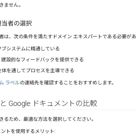
きません。
担当者の選択
者は、次の条件を満たすドメイン エキスパートである必要が
サブシステムに精通している
、建設的なフィードバックを提供できる
全体を通してプロセスを主導できる
ム ラベル
の連絡先を確認することをおすすめします。
n と Google ドキュメントの比較
きるため、最適な方法を選択してください。
キュメントを使用するメリット: