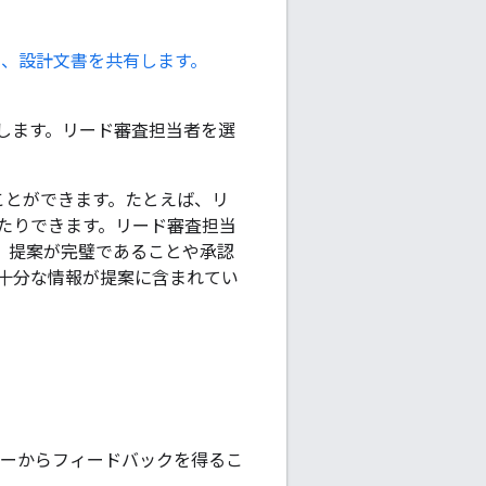
て、設計文書を共有します。
加します。リード審査担当者を選
ことができます。たとえば、リ
たりできます。リード審査担当
は、提案が完璧であることや承認
十分な情報が提案に含まれてい
ーザーからフィードバックを得るこ