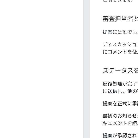
ともできます。
審査担当者
提案には誰でも
ディスカッショ
にコメントを使
ステータス
反復処理が完了
に送信し、他の
提案を正式に承
最初のお知らせ
キュメントを読
提案が承認され