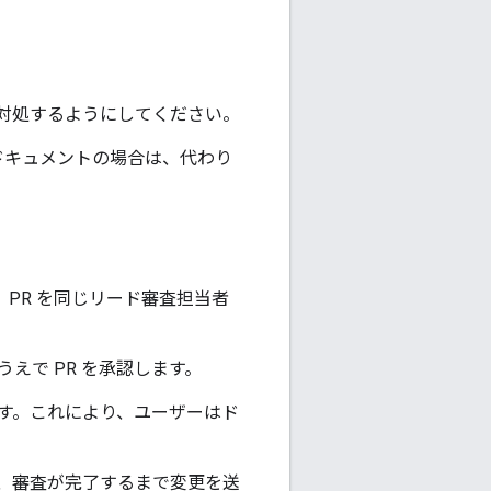
対処するようにしてください。
 ドキュメントの場合は、代わり
。PR を同じリード審査担当者
えで PR を承認します。
ます。これにより、ユーザーはド
、審査が完了するまで変更を送