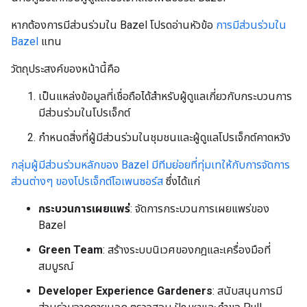
หากต้องการมีส่วนร่วมใน Bazel โปรดอ่านหัวข้อ
การมีส่วนร่วมใน
Bazel
แทน
วัตถุประสงค์ของหน้านี้คือ
เป็นแหล่งข้อมูลที่เชื่อถือได้สำหรับผู้ดูแลเกี่ยวกับกระบวนการ
มีส่วนร่วมในโปรเจ็กต์
กำหนดสิ่งที่ผู้มีส่วนร่วมในชุมชนและผู้ดูแลโปรเจ็กต์คาดหวัง
กลุ่มผู้มีส่วนร่วมหลักของ Bazel มีทีมย่อยที่ทุ่มเทให้กับการจัดการ
ส่วนต่างๆ ของโปรเจ็กต์โอเพนซอร์ส
ซึ่งได้แก่
กระบวนการเผยแพร่
: จัดการกระบวนการเผยแพร่ของ
Bazel
Green Team
: สร้างระบบนิเวศของกฎและเครื่องมือที่
สมบูรณ์
Developer Experience Gardeners
: สนับสนุนการมี