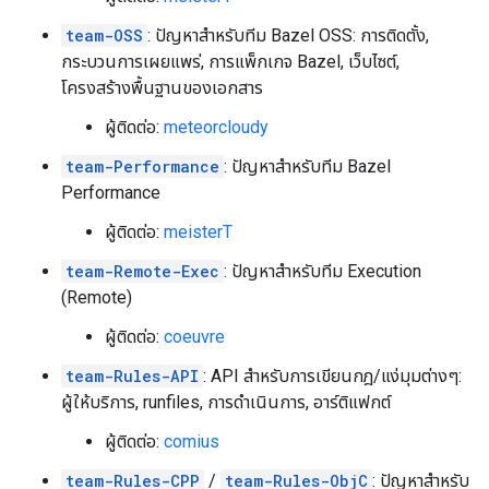
team-OSS
: ปัญหาสำหรับทีม Bazel OSS: การติดตั้ง,
กระบวนการเผยแพร่, การแพ็กเกจ Bazel, เว็บไซต์,
โครงสร้างพื้นฐานของเอกสาร
ผู้ติดต่อ:
meteorcloudy
team-Performance
: ปัญหาสำหรับทีม Bazel
Performance
ผู้ติดต่อ:
meisterT
team-Remote-Exec
: ปัญหาสำหรับทีม Execution
(Remote)
ผู้ติดต่อ:
coeuvre
team-Rules-API
: API สำหรับการเขียนกฎ/แง่มุมต่างๆ:
ผู้ให้บริการ, runfiles, การดำเนินการ, อาร์ติแฟกต์
ผู้ติดต่อ:
comius
team-Rules-CPP
/
team-Rules-ObjC
: ปัญหาสำหรับ