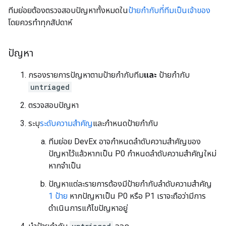
ทีมย่อยต้องตรวจสอบปัญหาทั้งหมดใน
ป้ายกำกับที่ทีมเป็นเจ้าของ
โดยควรทำทุกสัปดาห์
ปัญหา
กรองรายการปัญหาตามป้ายกำกับทีม
และ
ป้ายกำกับ
untriaged
ตรวจสอบปัญหา
ระบุ
ระดับความสำคัญ
และกำหนดป้ายกำกับ
ทีมย่อย DevEx อาจกำหนดลำดับความสำคัญของ
ปัญหาไว้แล้วหากเป็น P0 กำหนดลำดับความสำคัญใหม่
หากจำเป็น
ปัญหาแต่ละรายการต้องมีป้ายกำกับลำดับความสำคัญ
1 ป้าย
หากปัญหาเป็น P0 หรือ P1 เราจะถือว่ามีการ
ดำเนินการแก้ไขปัญหาอยู่