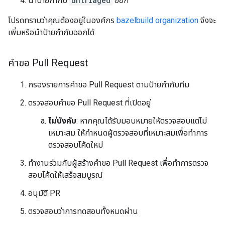
นำป้ายกำกับ
untriaged
ออก
โปรดทราบว่าคุณต้องอยู่ในองค์กร
bazelbuild organization
จึงจะ
เพิ่มหรือนำป้ายกำกับออกได้
คำขอ Pull Request
กรองรายการคำขอ Pull Request ตามป้ายกำกับทีม
ตรวจสอบคำขอ Pull Request ที่เปิดอยู่
ไม่บังคับ
: หากคุณได้รับมอบหมายให้ตรวจสอบแต่ไม่
เหมาะสม ให้กำหนดผู้ตรวจสอบที่เหมาะสมเพื่อทำการ
ตรวจสอบโค้ดใหม่
ทำงานร่วมกับผู้สร้างคำขอ Pull Request เพื่อทำการตรวจ
สอบโค้ดให้เสร็จสมบูรณ์
อนุมัติ PR
ตรวจสอบว่าการทดสอบทั้งหมดผ่าน