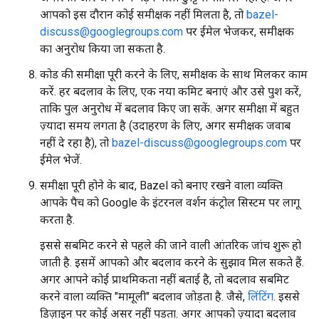
आपको इस दौरान कोई समीक्षक नहीं मिलता है, तो
bazel-
discuss@googlegroups.com
पर ईमेल भेजकर, समीक्षक
का अनुरोध किया जा सकता है.
कोड की समीक्षा पूरी करने के लिए, समीक्षक के साथ मिलकर काम
करें. हर बदलाव के लिए, एक नया कमिट बनाएं और उसे पुश करें,
ताकि पुल अनुरोध में बदलाव किए जा सकें. अगर समीक्षा में बहुत
ज़्यादा समय लगता है (उदाहरण के लिए, अगर समीक्षक जवाब
नहीं दे रहा है), तो
bazel-discuss@googlegroups.com
पर
ईमेल भेजें.
समीक्षा पूरी होने के बाद, Bazel को बनाए रखने वाला व्यक्ति
आपके पैच को Google के इंटरनल वर्शन कंट्रोल सिस्टम पर लागू
करता है.
इससे सबमिट करने से पहले की जाने वाली आंतरिक जांच शुरू हो
जाती है. इसमें आपको और बदलाव करने के सुझाव मिल सकते हैं.
अगर आपने कोई प्राथमिकता नहीं बताई है, तो बदलाव सबमिट
करने वाला व्यक्ति "मामूली" बदलाव जोड़ता है. जैसे,
लिंटिंग
. इससे
डिज़ाइन पर कोई असर नहीं पड़ता. अगर आपको ज़्यादा बदलाव