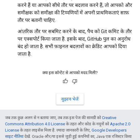
करने हैं या आपको सीधे तौर पर बदलाव करने हैं, तो आपको और
समीक्षक को समीक्षा की टिप्पणियों में अपनी प्राथमिकताएं साफ़
तौर पर बतानी चाहिए.
आंतरिक तौर पर सबमिट करने के बाद, पैच को Git कमिट के तौर
पर एक्सपोर्ट किया जाता है. इसके बाद, GitHub पुल का अनुरोध
बंद हो जाता है. सभी फ़ाइनल बदलावों का क्रेडिट आपको दिया
जाता है.
क्या इस कॉन्टेंट से आपको मदद मिली?
सुझाव भेजें
जब तक कुछ अलग से न बताया जाए, तब तक इस पेज की सामग्री को
Creative
Commons Attribution 4.0 License
के तहत और कोड के नमूनों को
Apache 2.0
License
के तहत लाइसेंस मिला है. ज़्यादा जानकारी के लिए,
Google Developers
साइट नीतियां
देखें. Oracle और/या इससे जुड़ी हुई कंपनियों का, Java एक रजिस्टर किया