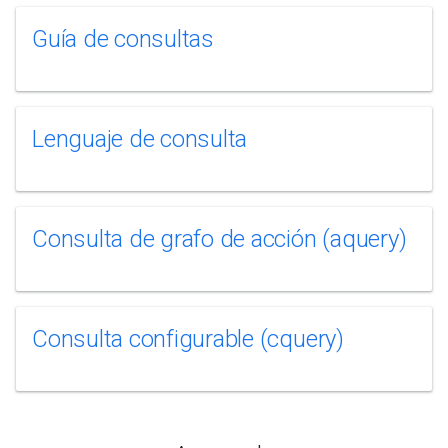
Guía de consultas
Lenguaje de consulta
Consulta de grafo de acción (aquery)
Consulta configurable (cquery)