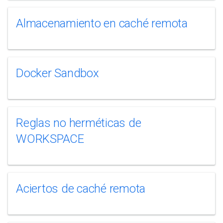
Almacenamiento en caché remota
Docker Sandbox
Reglas no herméticas de
WORKSPACE
Aciertos de caché remota