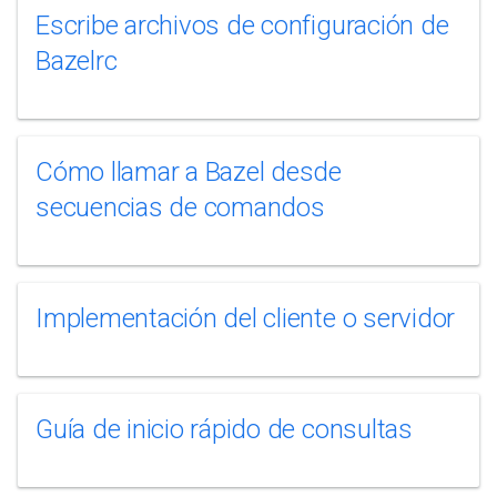
Escribe archivos de configuración de
Bazelrc
Cómo llamar a Bazel desde
secuencias de comandos
Implementación del cliente o servidor
Guía de inicio rápido de consultas