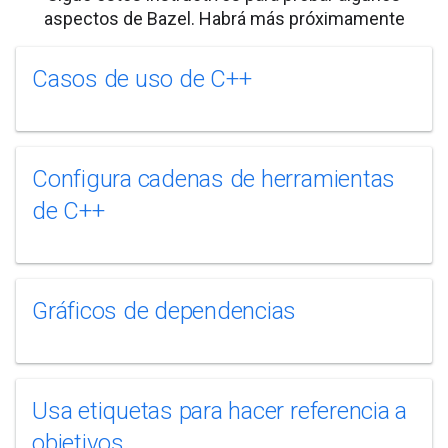
aspectos de Bazel. Habrá más próximamente
Casos de uso de C++
Configura cadenas de herramientas
de C++
Gráficos de dependencias
Usa etiquetas para hacer referencia a
objetivos