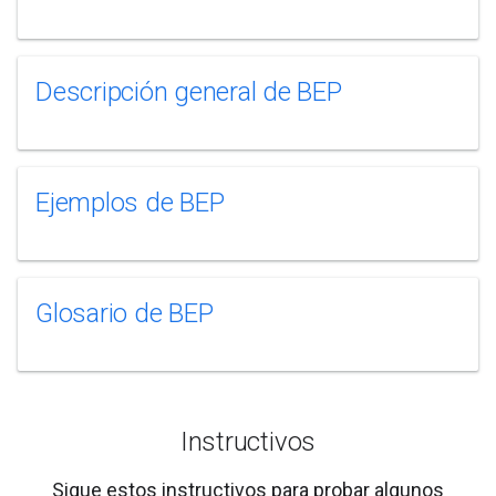
Descripción general de BEP
Ejemplos de BEP
Glosario de BEP
Instructivos
Sigue estos instructivos para probar algunos