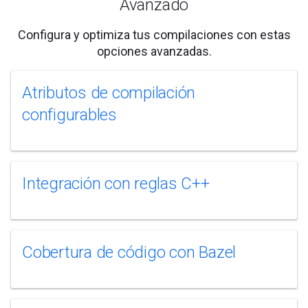
Avanzado
Configura y optimiza tus compilaciones con estas
opciones avanzadas.
Atributos de compilación
configurables
Integración con reglas C++
Cobertura de código con Bazel