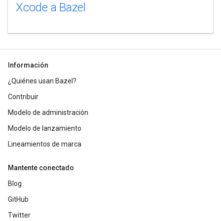
Xcode a Bazel
Información
¿Quiénes usan Bazel?
Contribuir
Modelo de administración
Modelo de lanzamiento
Lineamientos de marca
Mantente conectado
Blog
GitHub
Twitter