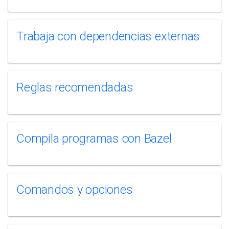
Trabaja con dependencias externas
Reglas recomendadas
Compila programas con Bazel
Comandos y opciones