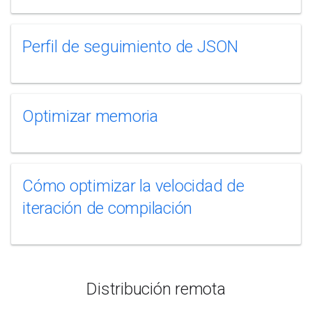
Perfil de seguimiento de JSON
Optimizar memoria
Cómo optimizar la velocidad de
iteración de compilación
Distribución remota