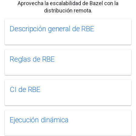
Aprovecha la escalabilidad de Bazel con la
distribución remota.
Descripción general de RBE
Reglas de RBE
CI de RBE
Ejecución dinámica