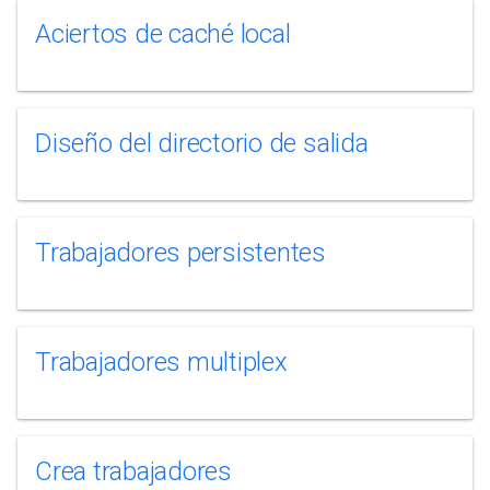
Aciertos de caché local
Diseño del directorio de salida
Trabajadores persistentes
Trabajadores multiplex
Crea trabajadores