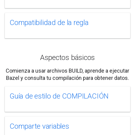
Compatibilidad de la regla
Aspectos básicos
Comienza a usar archivos BUILD, aprende a ejecutar
Bazel y consulta tu compilación para obtener datos.
Guía de estilo de COMPILACIÓN
Comparte variables