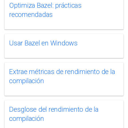
Optimiza Bazel: prácticas
recomendadas
Usar Bazel en Windows
Extrae métricas de rendimiento de la
compilación
Desglose del rendimiento de la
compilación