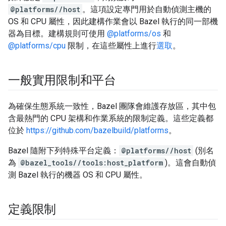
@platforms//host
。這項設定專門用於自動偵測主機的
OS 和 CPU 屬性，因此建構作業會以 Bazel 執行的同一部機
器為目標。建構規則可使用
@platforms/os
和
@platforms/cpu
限制，在這些屬性上進行
選取
。
一般實用限制和平台
為確保生態系統一致性，Bazel 團隊會維護存放區，其中包
含最熱門的 CPU 架構和作業系統的限制定義。這些定義都
位於
https://github.com/bazelbuild/platforms
。
Bazel 隨附下列特殊平台定義：
@platforms//host
(別名
為
@bazel_tools//tools:host_platform
)。這會自動偵
測 Bazel 執行的機器 OS 和 CPU 屬性。
定義限制