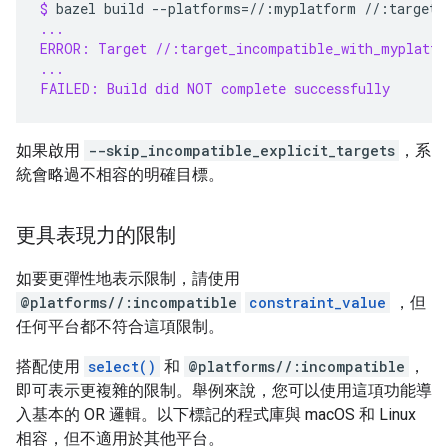
$ 
bazel
build
--platforms
=
//:myplatform
...
ERROR: Target //:target_incompatible_with_myplatfo
...
FAILED: Build did NOT complete successfully
如果啟用
--skip_incompatible_explicit_targets
，系
統會略過不相容的明確目標。
更具表現力的限制
如要更彈性地表示限制，請使用
@platforms//:incompatible
constraint_value
，但
任何平台都不符合這項限制。
搭配使用
select()
和
@platforms//:incompatible
，
即可表示更複雜的限制。舉例來說，您可以使用這項功能導
入基本的 OR 邏輯。以下標記的程式庫與 macOS 和 Linux
相容，但不適用於其他平台。