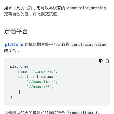
如果可見度允許，您可以為現有的
constraint_setting
定義自己的值，藉此擴充該值。
定義平台
platform
建構規則會將平台定義為
constraint_value
的集合：
platform
(
name
=
"linux_x86"
,
constraint_values
=
[
"//oses:linux"
,
"//cpus:x86"
,
],
)
這個模型代表的機器必須同時符合
//oses:linux
和