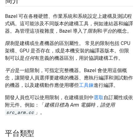
簡介
Bazel 可在各種硬體、作業系統和系統設定上建構及測試程
式碼。這可能涉及不同版本的建構工具，例如連結器和編譯
器。為管理這項複雜度，Bazel 導入了
限制
和
平台
的概念。
限制
是建構或生產機器的區別屬性。 常見的限制包括 CPU
架構、GPU 是否存在，或是本機安裝的編譯器版本。但限
制可以是
任何
有意義的機器區別，用於協調建構工作。
平台
是一組限制，可指定完整機器。Bazel 會使用這個概
念，讓開發人員選擇要建構的機器、應執行編譯和測試動作
的機器，以及建構動作應使用哪些
工具鍊
進行編譯。
開發人員也可以使用限制，在建構規則中
選取
自訂屬性或依
附元件。例如：「
建構目標為 Arm 電腦時，請使用
src_arm.cc
」。
平台類型