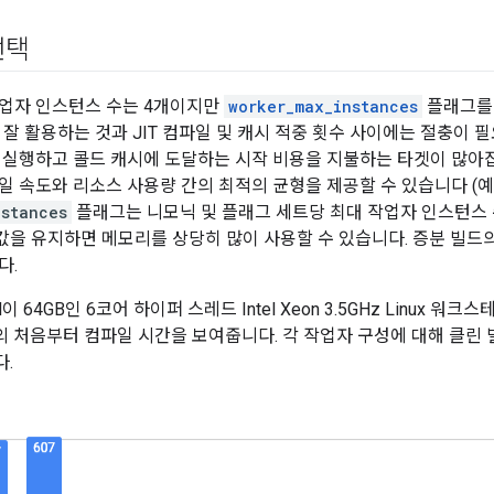
선택
업자 인스턴스 수는 4개이지만
worker_max_instances
플래그를 
 잘 활용하는 것과 JIT 컴파일 및 캐시 적중 횟수 사이에는 절충이 
 실행하고 콜드 캐시에 도달하는 시작 비용을 지불하는 타겟이 많아집
일 속도와 리소스 사용량 간의 최적의 균형을 제공할 수 있습니다 (예
nstances
플래그는 니모닉 및 플래그 세트당 최대 작업자 인스턴스 
을 유지하면 메모리를 상당히 많이 사용할 수 있습니다. 증분 빌드의
다.
 64GB인 6코어 하이퍼 스레드 Intel Xeon 3.5GHz Linux 워크스
의 처음부터 컴파일 시간을 보여줍니다. 각 작업자 구성에 대해 클린 
.