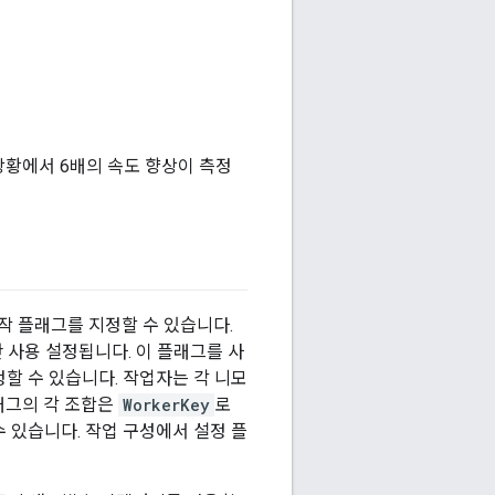
상황에서 6배의 속도 향상이 측정
 플래그를 지정할 수 있습니다.
만 사용 설정됩니다. 이 플래그를 사
할 수 있습니다. 작업자는 각 니모
래그의 각 조합은
WorkerKey
로
 있습니다. 작업 구성에서 설정 플