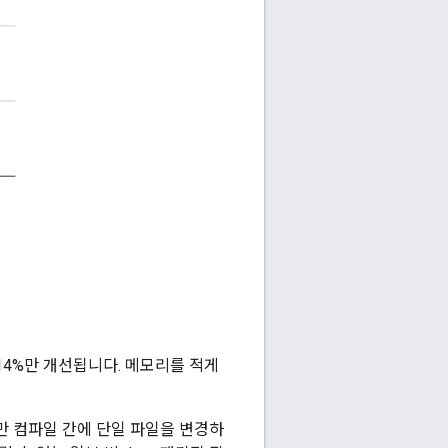
14%만 개선됩니다. 메모리를 적게
만 컴파일 간에 단일 파일을 변경하