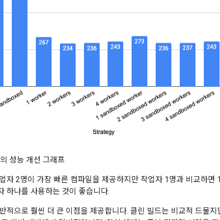
의 성능 개선 그래프
업자 2명이 가장 빠른 컴파일을 제공하지만 작업자 1명과 비교하면 
 하나를 사용하는 것이 좋습니다.
반적으로 훨씬 더 큰 이점을 제공합니다. 클린 빌드는 비교적 드물지