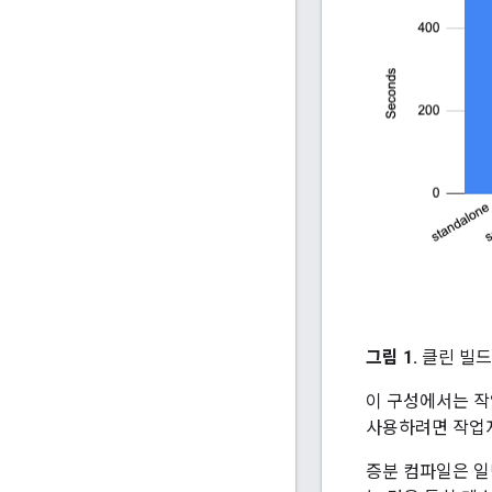
그림 1.
클린 빌드
이 구성에서는 작
사용하려면 작업자
증분 컴파일은 일