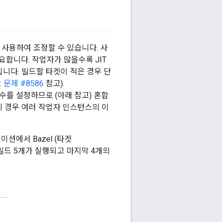
사용하여 조정할 수 있습니다. 사
필요합니다. 작업자가 많을수록 JIT
니다. 빌드할 타겟이 적은 경우 단
:
문제 #8586
참고).
수를 설정하므로 (아래 참고) 혼합
 경우 여러 작업자 인스턴스의 이
테이션에서 Bazel (타겟
빌드 5개가 실행되고 마지막 4개의