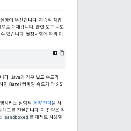
 실행이 우선합니다. 지속적 작업
것으로 대체됩니다. 관련 도구 니모
수 있습니다. 권장사항에 따라 이
다. Java의 경우 빌드 속도가
 Bazel 컴파일 속도가 약 2.5
 경쟁시키는 실험적
동적
전략
을 사
플래그를 전달합니다. 이 전략은 작
는
sandboxed
를 대체로 사용할