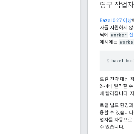
영구 작업자
Bazel 0.27 이상
자를 지원하지 않
닉에
worker
전
예시에는
worke
bazel
bui
로컬 전략 대신 
2~4배 빨라질 수
배 빨라집니다. 자
로컬 빌드 환경과
용할 수 있습니다
업자를 자동으로
수 있습니다.