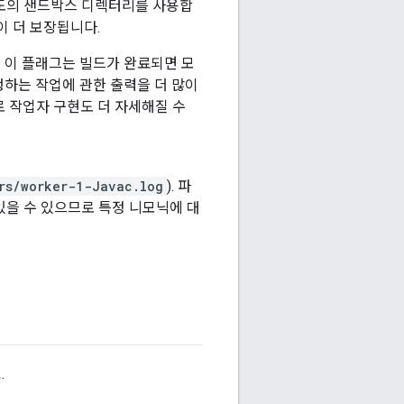
별도의 샌드박스 디렉터리를 사용합
이 더 보장됩니다.
 이 플래그는 빌드가 완료되면 모
하는 작업에 관한 출력을 더 많이
 작업자 구현도 더 자세해질 수
rs/worker-1-Javac.log
). 파
 있을 수 있으므로 특정 니모닉에 대
.