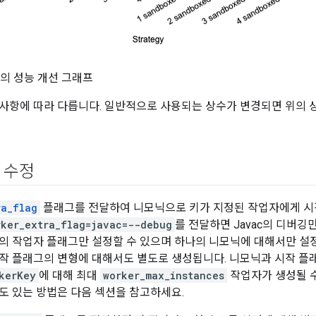
의 성능 개선 그래프
사항에 따라 다릅니다. 일반적으로 사용되는 상수가 변경되면 위의 
 수정
ra_flag
플래그를 전달하여 니모닉으로 키가 지정된 작업자에게 시작
rker_extra_flag=javac=--debug
를 전달하면 Javac의 디버깅
의 작업자 플래그만 설정할 수 있으며 하나의 니모닉에 대해서만 설정
작 플래그의 변형에 대해서도 별도로 생성됩니다. 니모닉과 시작 플
kerKey
에 대해 최대
worker_max_instances
작업자가 생성될 수
도 있는 방법은 다음 섹션을 참고하세요.