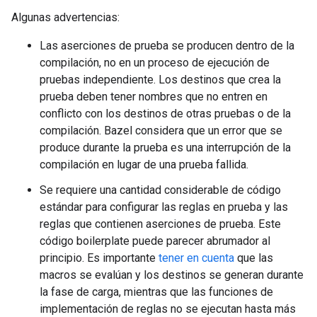
Algunas advertencias:
Las aserciones de prueba se producen dentro de la
compilación, no en un proceso de ejecución de
pruebas independiente. Los destinos que crea la
prueba deben tener nombres que no entren en
conflicto con los destinos de otras pruebas o de la
compilación. Bazel considera que un error que se
produce durante la prueba es una interrupción de la
compilación en lugar de una prueba fallida.
Se requiere una cantidad considerable de código
estándar para configurar las reglas en prueba y las
reglas que contienen aserciones de prueba. Este
código boilerplate puede parecer abrumador al
principio. Es importante
tener en cuenta
que las
macros se evalúan y los destinos se generan durante
la fase de carga, mientras que las funciones de
implementación de reglas no se ejecutan hasta más