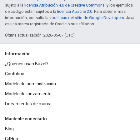
sujeto a la
licencia Atribución 4.0 de Creative Commons
, y los ejemplos
de código están sujetos a la
licencia Apache 2.0
. Para obtener más
información, consulta las
políticas del sitio de Google Developers
. Java
es una marca registrada de Oracle o sus afiliados.
Última actualización: 2026-05-07 (UTC)
Información
¿Quiénes usan Bazel?
Contribuir
Modelo de administración
Modelo de lanzamiento
Lineamientos de marca
Mantente conectado
Blog
GitHub