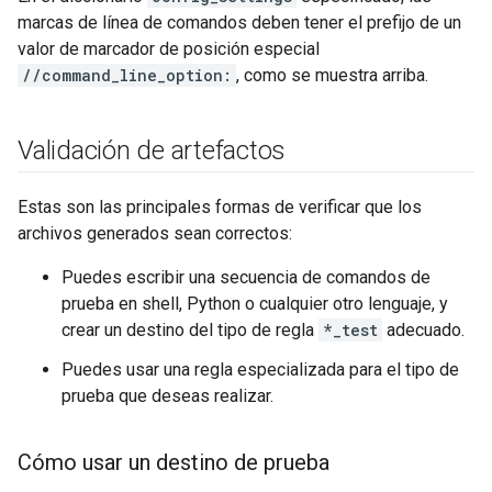
marcas de línea de comandos deben tener el prefijo de un
valor de marcador de posición especial
//command_line_option:
, como se muestra arriba.
Validación de artefactos
Estas son las principales formas de verificar que los
archivos generados sean correctos:
Puedes escribir una secuencia de comandos de
prueba en shell, Python o cualquier otro lenguaje, y
crear un destino del tipo de regla
*_test
adecuado.
Puedes usar una regla especializada para el tipo de
prueba que deseas realizar.
Cómo usar un destino de prueba