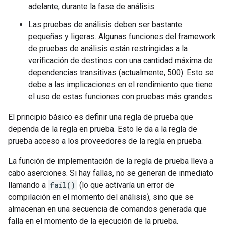
adelante, durante la fase de análisis.
Las pruebas de análisis deben ser bastante
pequeñas y ligeras. Algunas funciones del framework
de pruebas de análisis están restringidas a la
verificación de destinos con una cantidad máxima de
dependencias transitivas (actualmente, 500). Esto se
debe a las implicaciones en el rendimiento que tiene
el uso de estas funciones con pruebas más grandes.
El principio básico es definir una regla de prueba que
dependa de la regla en prueba. Esto le da a la regla de
prueba acceso a los proveedores de la regla en prueba.
La función de implementación de la regla de prueba lleva a
cabo aserciones. Si hay fallas, no se generan de inmediato
llamando a
fail()
(lo que activaría un error de
compilación en el momento del análisis), sino que se
almacenan en una secuencia de comandos generada que
falla en el momento de la ejecución de la prueba.