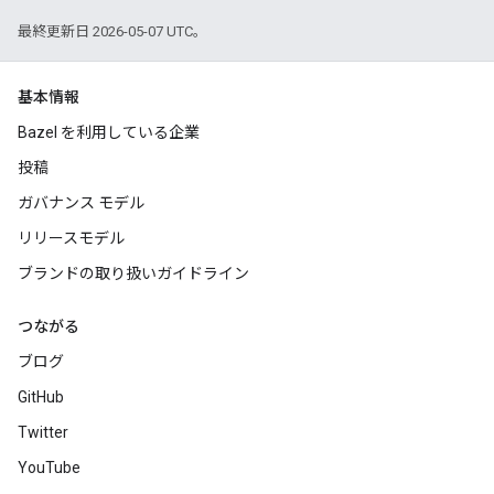
最終更新日 2026-05-07 UTC。
基本情報
Bazel を利用している企業
投稿
ガバナンス モデル
リリースモデル
ブランドの取り扱いガイドライン
つながる
ブログ
GitHub
Twitter
YouTube