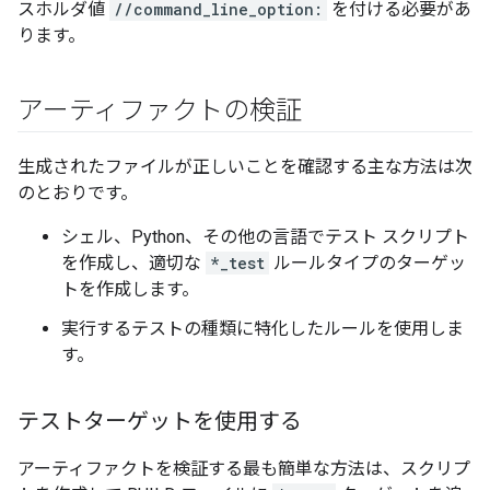
スホルダ値
//command_line_option:
を付ける必要があ
ります。
アーティファクトの検証
生成されたファイルが正しいことを確認する主な方法は次
のとおりです。
シェル、Python、その他の言語でテスト スクリプト
を作成し、適切な
*_test
ルールタイプのターゲッ
トを作成します。
実行するテストの種類に特化したルールを使用しま
す。
テストターゲットを使用する
アーティファクトを検証する最も簡単な方法は、スクリプ