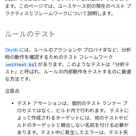
ます。このページでは、ユースケース別の現在のベスト プ
ラクティスとフレームワークについて説明します。
ルールのテスト
Skylib
には、ルールのアクションや プロバイダなど、分析
時の動作を確認するためのテスト フレームワーク
unittest.bzl
があります。このようなテストは「分析テ
スト」と呼ばれ、ルールの内部動作をテストするのに最適
な方法です。
注意点:
テスト アサーションは、個別のテスト ランナー プ
ロセスではなく、ビルド内で行われます。 テストに
よって作成されるターゲットには、他のテストやビ
ルドのターゲットと競合しない名前を付ける必要が
あります。テスト中に発生したエラーは、テスト失