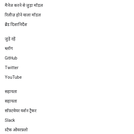
मैनेज करने से जुड़ा मॉडल
रिलीज़ होने वाला मॉडल
ब्रैंड दिशानिर्देश
जुड़े रहें
ब्लॉग
GitHub
Twitter
YouTube
सहायता
सहायता
सॉफ़्टवेयर वर्शन ट्रैकर
Slack
स्टैक ओवरफ़्लो