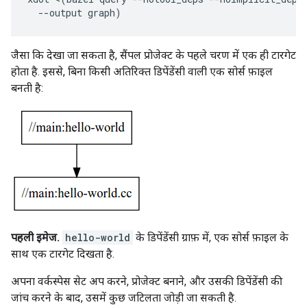
--
output
graph
)
जैसा कि देखा जा सकता है, सैंपल प्रोजेक्ट के पहले चरण में एक ही टारगेट
होता है. इससे, बिना किसी अतिरिक्त डिपेंडेंसी वाली एक सोर्स फ़ाइल
बनती है:
पहली इमेज.
hello-world
के डिपेंडेंसी ग्राफ़ में, एक सोर्स फ़ाइल के
साथ एक टारगेट दिखता है.
अपना वर्कस्पेस सेट अप करने, प्रोजेक्ट बनाने, और उसकी डिपेंडेंसी की
जांच करने के बाद, उसमें कुछ जटिलता जोड़ी जा सकती है.