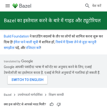
प्रवेश करें
Bazel का इस्तेमाल करने के बारे में गाइड और ट्यूटोरियल
Build Foundation
ने फ़ाउंडिंग सदस्यों के तौर पर लोगों को शामिल करना शुरू कर
दिया है!
ईमेल पाने वाली सूची
में शामिल हों,
रिसर्च में हिस्सा लेने से जुड़ा कानूनी
समझौता
पढ़ें, और
रजिस्टर करें
!
Google आपकी पसंदीदा भाषा में कॉन्टेंट का अनुवाद करने के लिए, एआई
टेक्नोलॉजी का इस्तेमाल करता है. एआई से मिले अनुवादों में गलतियां हो सकती हैं.
Bazel
उपयोगकर्ता मार्गदर्शिका
शिक्षण सामग्री
क्या इस कॉन्टेंट से आपको मदद मिली?