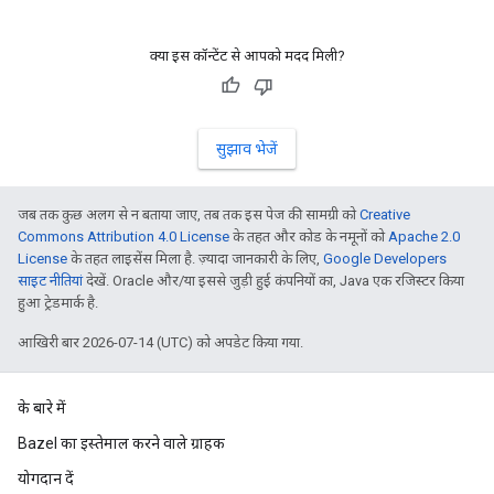
क्या इस कॉन्टेंट से आपको मदद मिली?
सुझाव भेजें
जब तक कुछ अलग से न बताया जाए, तब तक इस पेज की सामग्री को
Creative
Commons Attribution 4.0 License
के तहत और कोड के नमूनों को
Apache 2.0
License
के तहत लाइसेंस मिला है. ज़्यादा जानकारी के लिए,
Google Developers
साइट नीतियां
देखें. Oracle और/या इससे जुड़ी हुई कंपनियों का, Java एक रजिस्टर किया
हुआ ट्रेडमार्क है.
आखिरी बार 2026-07-14 (UTC) को अपडेट किया गया.
के बारे में
Bazel का इस्तेमाल करने वाले ग्राहक
योगदान दें