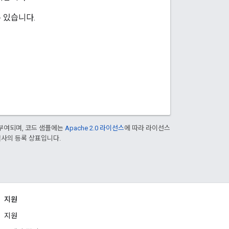
 있습니다.
부여되며, 코드 샘플에는
Apache 2.0 라이선스
에 따라 라이선스
 계열사의 등록 상표입니다.
지원
지원