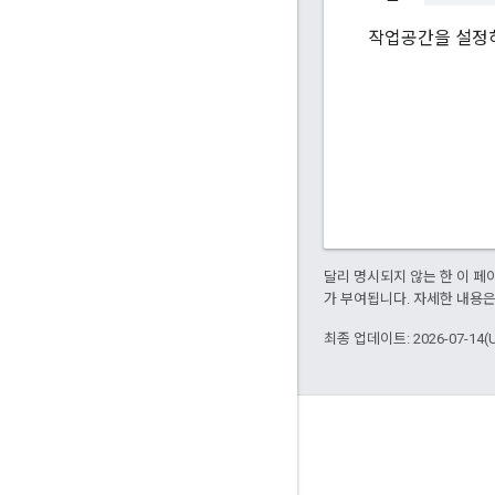
작업공간을 설정하
달리 명시되지 않는 한 이 
가 부여됩니다. 자세한 내용
최종 업데이트: 2026-07-14(
정보
Bazel을 사용하는 고객