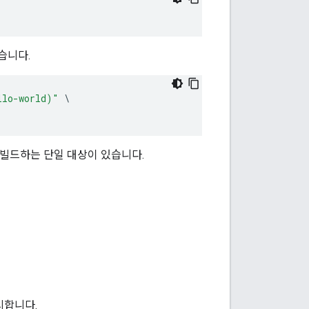
습니다.
llo-world)"
 빌드하는 단일 대상이 있습니다.
시합니다.