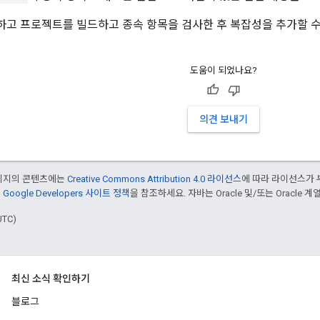
고 프로젝트를 빌드하고 종속 항목을 검사한 후 복잡성을 추가할 수
도움이 되었나요?
의견 보내기
페이지의 콘텐츠에는
Creative Commons Attribution 4.0 라이선스
에 따라 라이선스가 
은
Google Developers 사이트 정책
을 참조하세요. 자바는 Oracle 및/또는 Oracle
UTC)
최신 소식 확인하기
블로그