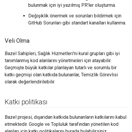
bulunmak için iyi yazılmış PR'ler oluşturma.
Değişiklik önermek ve sorunları bildirmek için
GitHub Sorunları gibi standart kanalları kullanma.
Veli Olma
Bazel Sahipleri, Sağlık Hizmetleri'ni kural grupları gibi iyi
tanımlanmış kod alanlarını yönetmeleri için atayabilir.
Geçmişte büyük katkılar planlayan tutarlı ve sorumlu bir
katkı geçmişi olan katkıda bulunanlar, Temizlik Görevlisi
olarak değerlendirilebilir.
Katkı politikası
Bazel projesi, dışarıdan katkıda bulunanların katkılarını kabul
etmektedir. Google ve Topluluk tarafından yönetilen kod
alanları için katkı politikalarını burada bulabilirsiniz.