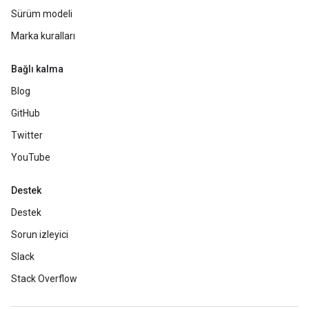
Sürüm modeli
Marka kuralları
Bağlı kalma
Blog
GitHub
Twitter
YouTube
Destek
Destek
Sorun izleyici
Slack
Stack Overflow