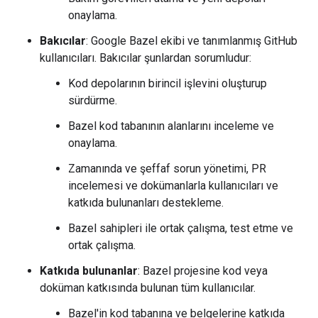
onaylama.
Bakıcılar
: Google Bazel ekibi ve tanımlanmış GitHub
kullanıcıları. Bakıcılar şunlardan sorumludur:
Kod depolarının birincil işlevini oluşturup
sürdürme.
Bazel kod tabanının alanlarını inceleme ve
onaylama.
Zamanında ve şeffaf sorun yönetimi, PR
incelemesi ve dokümanlarla kullanıcıları ve
katkıda bulunanları destekleme.
Bazel sahipleri ile ortak çalışma, test etme ve
ortak çalışma.
Katkıda bulunanlar
: Bazel projesine kod veya
doküman katkısında bulunan tüm kullanıcılar.
Bazel'in kod tabanına ve belgelerine katkıda