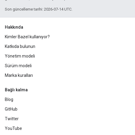
Son güncelleme tarihi: 2026-07-14 UTC.
Hakkında
Kimler Bazel kullanıyor?
Katkıda bulunun
Yönetim modeli
Sürüm modeli
Marka kuralları
Bağlı kalma
Blog
GitHub
Twitter
YouTube