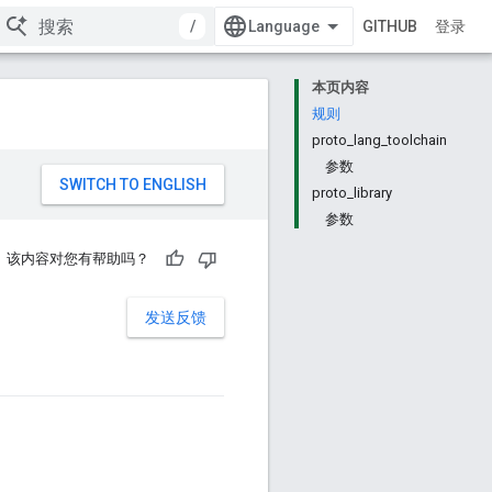
/
GITHUB
登录
本页内容
规则
proto_lang_toolchain
参数
proto_library
参数
该内容对您有帮助吗？
发送反馈