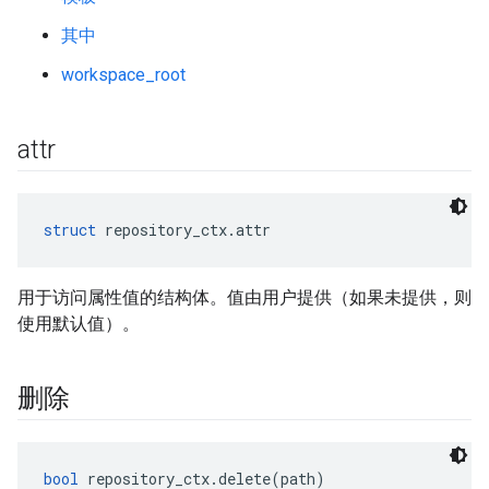
其中
workspace_root
attr
struct
 repository_ctx.attr
用于访问属性值的结构体。值由用户提供（如果未提供，则
使用默认值）。
删除
bool
 repository_ctx.delete(path)