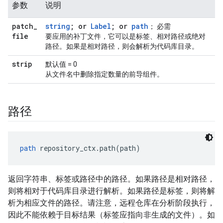
参数
说明
patch
_
string
; or
Label
; or
path
； 必需
file
要应用的补丁文件，它可以是标签、相对路径或绝对
路径。如果是相对路径，则会解析为代码库目录。
strip
默认值 = 0
从文件名中删除指定数量的前导组件。
路径
path
 repository_ctx.path(path)
返回字符串、标签或路径中的路径。如果路径是相对路径，
则将相对于代码库目录进行解析。如果路径是标签，则将解
析为相应文件的路径。请注意，远程仓库在分析阶段执行，
因此不能依赖于目标结果（标签应指向非生成的文件）。如