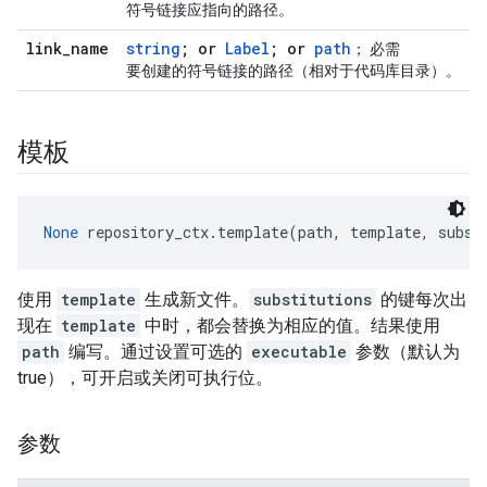
符号链接应指向的路径。
link
_
name
string
; or
Label
; or
path
； 必需
要创建的符号链接的路径（相对于代码库目录）。
模板
None
 repository_ctx.template(path, template, subst
使用
template
生成新文件。
substitutions
的键每次出
现在
template
中时，都会替换为相应的值。结果使用
path
编写。通过设置可选的
executable
参数（默认为
true），可开启或关闭可执行位。
参数