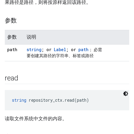
果路径是路径，则将按原样返回该路径。
参数
参数
说明
path
string
; or
Label
; or
path
； 必需
要创建其路径的字符串、标签或路径
read
string
 repository_ctx.read(path)
读取文件系统中文件的内容。