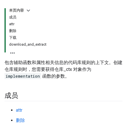
本页内容
成员
attr
删除
下载
download_and_extract
包含辅助函数和属性相关信息的代码库规则的上下文。创建
仓库规则时，您需要获得仓库_ctx 对象作为
implementation
函数的参数。
成员
attr
删除