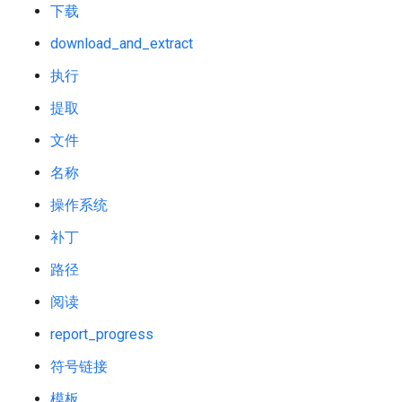
下载
download_and_extract
执行
提取
文件
名称
操作系统
补丁
路径
阅读
report_progress
符号链接
模板