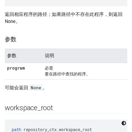
返回相应程序的路径；如果路径中不存在此程序，则返回
None。
参数
参数
说明
program
必需
要在路径中查找的程序。
可能会返回
None
。
workspace
_
root
path
 repository_ctx.workspace_root