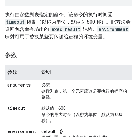
执行由参数列表指定的命令。该命令的执行时间受
timeout
限制（以秒为单位，默认为 600 秒）。此方法会
返回包含命令输出的
exec_result
结构。
environment
映射可用于替换某些要传递给进程的环境变量。
参数
参数
说明
arguments
必需
参数列表，第一个元素应该是要执行的程序的
路径。
timeout
默认值 = 600
命令的最大时长（以秒为单位，默认为 600
秒）。
environment
default = {}