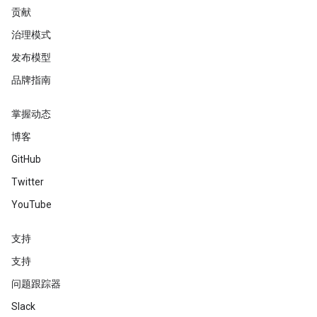
贡献
治理模式
发布模型
品牌指南
掌握动态
博客
GitHub
Twitter
YouTube
支持
支持
问题跟踪器
Slack