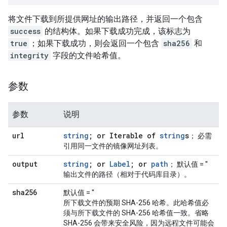
将文件下载到所提供网址的输出路径，并返回一个包含
success
的结构体。如果下载成功完成，该标志为
true
；如果下载成功，则会返回一个包含
sha256
和
integrity
字段的文件哈希值。
参数
参数
说明
url
string
; or Iterable of
string
s
； 必需
引用同一文件的镜像网址列表。
output
string
; or
Label
; or
path
； 默认值 = ''
输出文件的路径（相对于代码库目录）。
sha256
默认值 = ''
所下载文件的预期 SHA-256 哈希。此哈希值必
须与所下载文件的 SHA-256 哈希值一致。省略
SHA-256 会带来安全风险，因为远程文件可能会