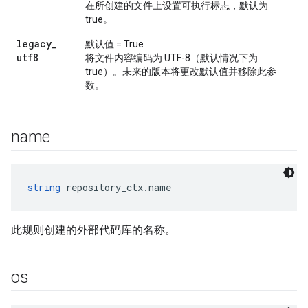
在所创建的文件上设置可执行标志，默认为
true。
legacy
_
默认值 = True
utf8
将文件内容编码为 UTF-8（默认情况下为
true）。未来的版本将更改默认值并移除此参
数。
name
string
 repository_ctx.name
此规则创建的外部代码库的名称。
os