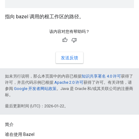
指向 bazel 调用的根工作区的路径。
该内容对您有帮助吗？
发送反馈
如未另行说明，那么本页面中的内容已根据
知识共享署名 4.0 许可
获得了
许可，并且代码示例已根据
Apache 2.0 许可
获得了许可。有关详情，请
参阅
Google 开发者网站政策
。Java 是 Oracle 和/或其关联公司的注册商
标。
最后更新时间 (UTC)：2026-01-22。
简介
谁在使用 Bazel