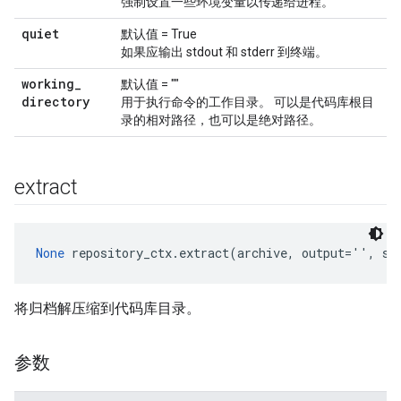
强制设置一些环境变量以传递给进程。
quiet
默认值 = True
如果应输出 stdout 和 stderr 到终端。
working
_
默认值 = ""
directory
用于执行命令的工作目录。 可以是代码库根目
录的相对路径，也可以是绝对路径。
extract
None
 repository_ctx.extract(archive, output='', st
将归档解压缩到代码库目录。
参数