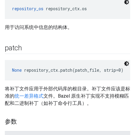
repository_os
 repository_ctx.os
用于访问系统中信息的结构体。
patch
None
 repository_ctx.patch(patch_file, strip=0)
将补丁文件应用于外部代码库的根目录。补丁文件应该是标
准的
统一差异格式
文件。Bazel 原生补丁实现不支持模糊匹
配和二进制补丁（如补丁命令行工具）。
参数