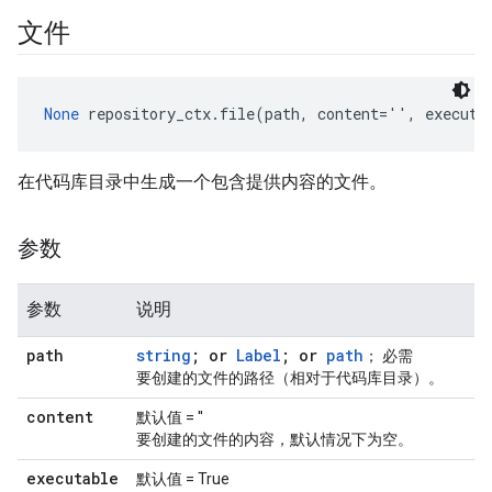
文件
None
 repository_ctx.file(path, content='', executa
在代码库目录中生成一个包含提供内容的文件。
参数
参数
说明
path
string
; or
Label
; or
path
； 必需
要创建的文件的路径（相对于代码库目录）。
content
默认值 = ''
要创建的文件的内容，默认情况下为空。
executable
默认值 = True