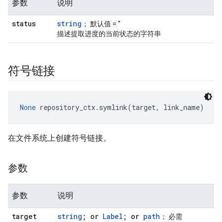
参数
说明
status
string
； 默认值 = ''
描述提取进度的当前状态的字符串
符号链接
None
 repository_ctx.symlink(target, link_name)
在文件系统上创建符号链接。
参数
参数
说明
target
string
; or
Label
; or
path
； 必需