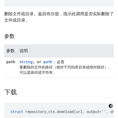
删除文件或目录。返回布尔值，指示此调用是否实际删除了
文件或目录。
参数
参数
说明
path
string
; or
path
； 必需
要删除的文件的路径（相对于代码库目录或绝对路径）。
可以是路径或字符串。
下载
struct
 repository_ctx.download(url, output='', sha