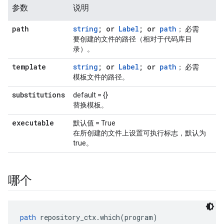
参数
说明
path
string
; or
Label
; or
path
； 必需
要创建的文件的路径（相对于代码库目
录）。
template
string
; or
Label
; or
path
； 必需
模板文件的路径。
substitutions
default = {}
替换模板。
executable
默认值 = True
在所创建的文件上设置可执行标志，默认为
true。
哪个
path
 repository_ctx.which(program)