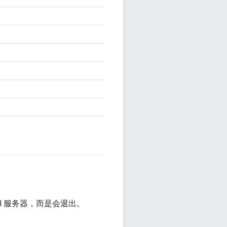
 Bazel 服务器，而是会退出。