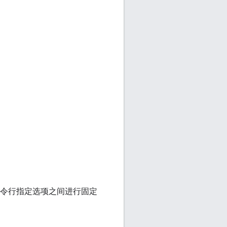
项和命令行指定选项之间进行固定