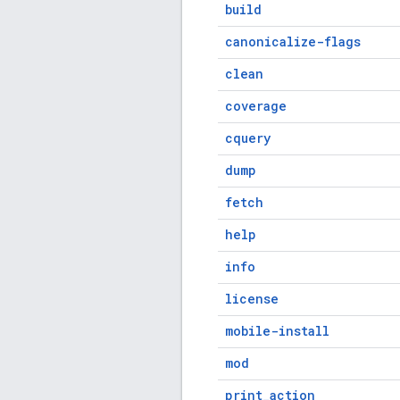
build
canonicalize-flags
clean
coverage
cquery
dump
fetch
help
info
license
mobile-install
mod
print_action