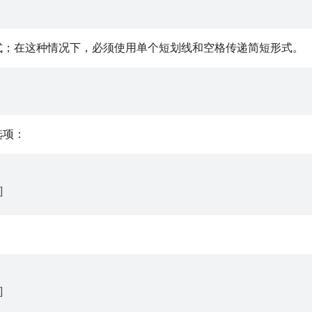
式；在这种情况下，必须使用单个短划线和空格传递简短形式。
选项：