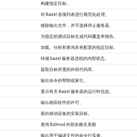
构建指定目标。
对 Bazel 选项列表进行规范化处理。
移除输出文件，并可选择停止服务器。
为指定的测试目标生成代码覆盖率报告。
加载、分析和查询具有配置的指定目标。
转储 bazel 服务器进程的内部状态。
提取目标所需的外部代码库。
输出命令的帮助或索引。
显示有关 Bazel 服务器的运行时信息。
输出相应软件的许可。
面向移动设备的安装目标。
查询 Bzlmod 外部依赖关系图
输出用于编译文件的命令行实参。