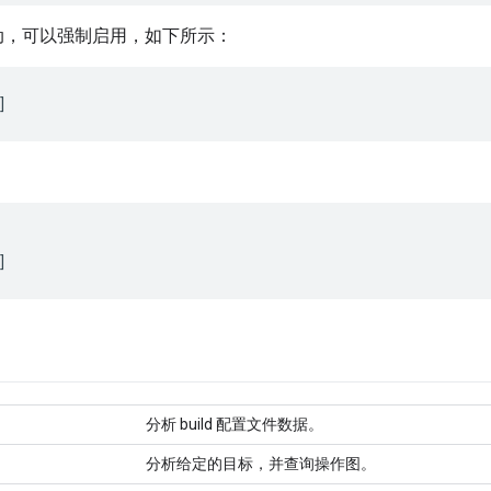
动，可以强制启用，如下所示：
分析 build 配置文件数据。
分析给定的目标，并查询操作图。