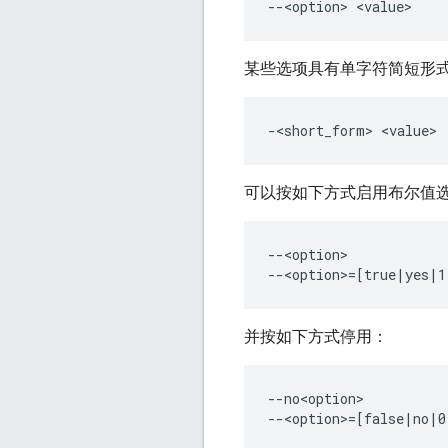
某些选项具有单字符简短形
可以按如下方式启用布尔值
--<option>

并按如下方式停用：
--no<option>
