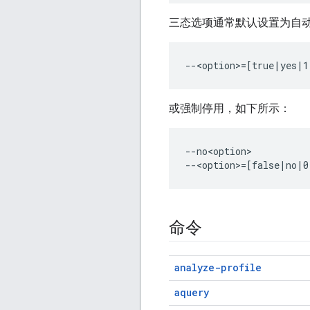
三态选项通常默认设置为自
或强制停用，如下所示：
--no<option>

命令
analyze-profile
aquery