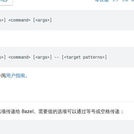
参阅
用户指南
。
项传递给 Bazel。需要值的选项可以通过等号或空格传递：