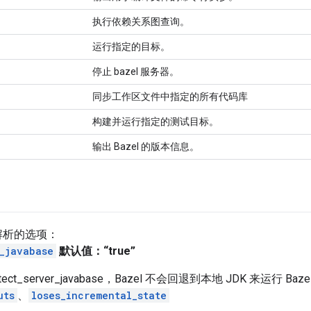
执行依赖关系图查询。
运行指定的目标。
停止 bazel 服务器。
同步工作区文件中指定的所有代码库
构建并运行指定的测试目标。
输出 Bazel 的版本信息。
解析的选项：
_javabase
默认值：“true”
etect_server_javabase，Bazel 不会回退到本地 JDK 来运行
uts
、
loses_incremental_state