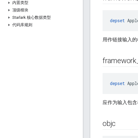
内置类型
顶级模块
Starlark 核心数据类型
depset
 Appl
代码库规则
用作链接输入的
framework
depset
 Appl
应作为输入包含
objc