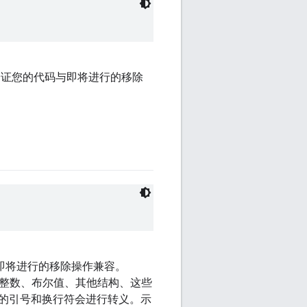
验证您的代码与即将进行的移除
即将进行的移除操作兼容。
、整数、布尔值、其他结构、这些
的引号和换行符会进行转义。示