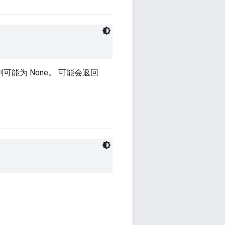
可能为 None。 可能会返回