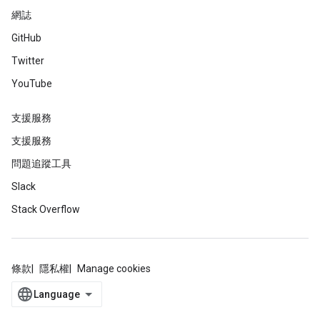
網誌
GitHub
Twitter
YouTube
支援服務
支援服務
問題追蹤工具
Slack
Stack Overflow
條款
隱私權
Manage cookies