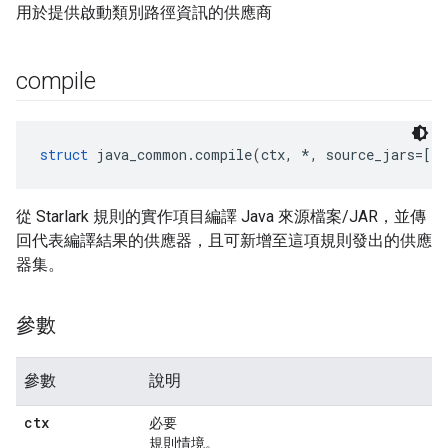
用於提供啟動類別路徑資訊的供應商
compile
struct
 java_common.compile(ctx, *, source_jars=[],
從 Starlark 規則的實作項目編譯 Java 來源檔案/JAR，並傳
回代表編譯結果的供應器，且可新增至這項規則發出的供應
器集。
參數
參數
說明
ctx
必要
規則情境。