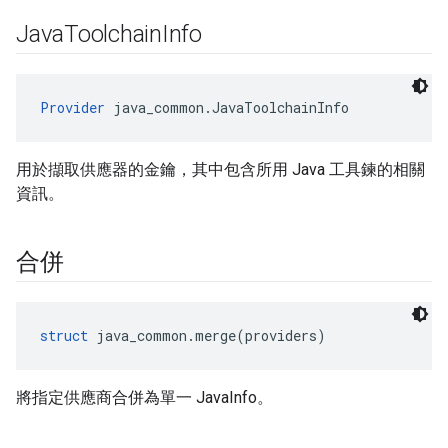
Java
Toolchain
Info
Provider
 java_common.JavaToolchainInfo
用於擷取供應器的金鑰，其中包含所用 Java 工具鍊的相關
資訊。
合併
struct
 java_common.merge(providers)
將指定供應商合併為單一 JavaInfo。