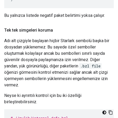
Bu yalnızca listede negatif paket belirtimi yoksa çalışır.
Tek tek simgeleri koruma
Adı alt çizgiyle başlayan hiçbir Starlark sembolü başka bir
dosyadan yüklenemez. Bu sayede özel semboller
oluşturmak kolaylaşır ancak bu sembolleri sınırlı sayıda
güvenilir dosyayla paylaşmanıza izin verilmez. Diğer
yandan, yük görünürlüğü, diğer paketlerin
.bzl file
öğenizi görmesini kontrol etmenizi sağlar ancak alt çizgi
içermeyen sembollerin yüklenmesini engellemenize izin
vermez.
Neyse ki ayrıntılı kontrol için bu iki özelliği
birleştirebilirsiniz.