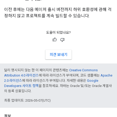
이전 후에는 다음 메이저 출시 버전까지 하위 호환성에 관해 걱
정하지 않고 프로젝트를 계속 빌드할 수 있습니다.
도움이 되었나요?
의견 보내기
달리 명시되지 않는 한 이 페이지의 콘텐츠에는
Creative Commons
Attribution 4.0 라이선스
에 따라 라이선스가 부여되며, 코드 샘플에는
Apache
2.0 라이선스
에 따라 라이선스가 부여됩니다. 자세한 내용은
Google
Developers 사이트 정책
을 참조하세요. 자바는 Oracle 및/또는 Oracle 계열사
의 등록 상표입니다.
최종 업데이트: 2026-05-07(UTC)
정보