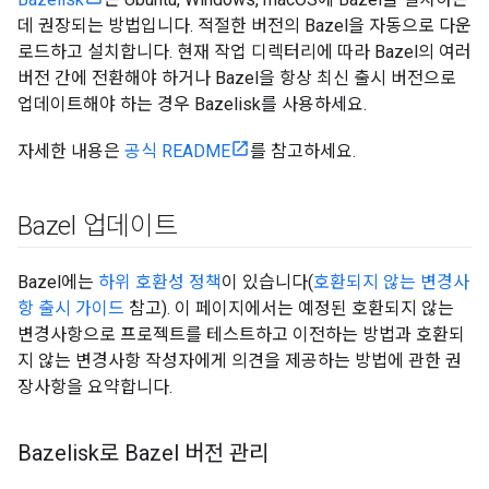
데 권장되는 방법입니다. 적절한 버전의 Bazel을 자동으로 다운
로드하고 설치합니다. 현재 작업 디렉터리에 따라 Bazel의 여러
버전 간에 전환해야 하거나 Bazel을 항상 최신 출시 버전으로
업데이트해야 하는 경우 Bazelisk를 사용하세요.
자세한 내용은
공식 README
를 참고하세요.
Bazel 업데이트
Bazel에는
하위 호환성 정책
이 있습니다(
호환되지 않는 변경사
항 출시 가이드
참고). 이 페이지에서는 예정된 호환되지 않는
변경사항으로 프로젝트를 테스트하고 이전하는 방법과 호환되
지 않는 변경사항 작성자에게 의견을 제공하는 방법에 관한 권
장사항을 요약합니다.
Bazelisk로 Bazel 버전 관리