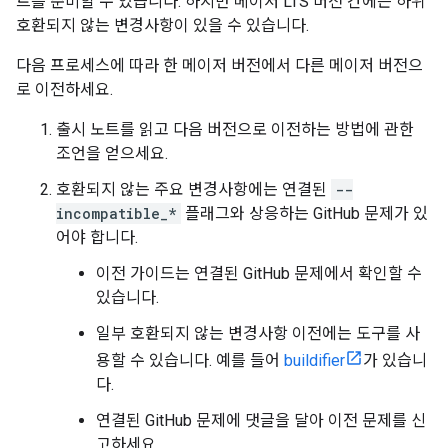
트를 준비할 수 있습니다. 하지만 메이저 LTS 버전 간에는 하위
호환되지 않는 변경사항이 있을 수 있습니다.
다음 프로세스에 따라 한 메이저 버전에서 다른 메이저 버전으
로 이전하세요.
출시 노트를 읽고 다음 버전으로 이전하는 방법에 관한
조언을 얻으세요.
호환되지 않는 주요 변경사항에는 연결된
--
incompatible_*
플래그와 상응하는 GitHub 문제가 있
어야 합니다.
이전 가이드는 연결된 GitHub 문제에서 확인할 수
있습니다.
일부 호환되지 않는 변경사항 이전에는 도구를 사
용할 수 있습니다. 예를 들어
buildifier
가 있습니
다.
연결된 GitHub 문제에 댓글을 달아 이전 문제를 신
고하세요.