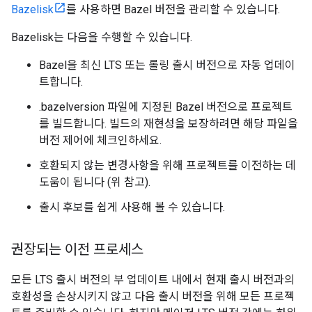
Bazelisk
를 사용하면 Bazel 버전을 관리할 수 있습니다.
Bazelisk는 다음을 수행할 수 있습니다.
Bazel을 최신 LTS 또는 롤링 출시 버전으로 자동 업데이
트합니다.
.bazelversion 파일에 지정된 Bazel 버전으로 프로젝트
를 빌드합니다. 빌드의 재현성을 보장하려면 해당 파일을
버전 제어에 체크인하세요.
호환되지 않는 변경사항을 위해 프로젝트를 이전하는 데
도움이 됩니다 (위 참고).
출시 후보를 쉽게 사용해 볼 수 있습니다.
권장되는 이전 프로세스
모든 LTS 출시 버전의 부 업데이트 내에서 현재 출시 버전과의
호환성을 손상시키지 않고 다음 출시 버전을 위해 모든 프로젝