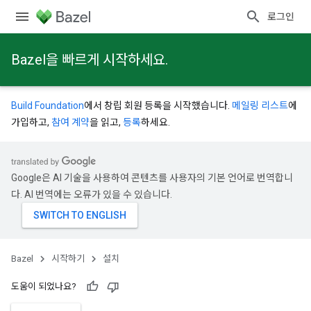
로그인
Bazel을 빠르게 시작하세요.
Build Foundation
에서 창립 회원 등록을 시작했습니다.
메일링 리스트
에
가입하고,
참여 계약
을 읽고,
등록
하세요.
Google은 AI 기술을 사용하여 콘텐츠를 사용자의 기본 언어로 번역합니
다. AI 번역에는 오류가 있을 수 있습니다.
Bazel
시작하기
설치
도움이 되었나요?