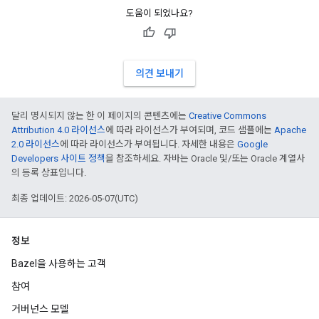
도움이 되었나요?
의견 보내기
달리 명시되지 않는 한 이 페이지의 콘텐츠에는
Creative Commons
Attribution 4.0 라이선스
에 따라 라이선스가 부여되며, 코드 샘플에는
Apache
2.0 라이선스
에 따라 라이선스가 부여됩니다. 자세한 내용은
Google
Developers 사이트 정책
을 참조하세요. 자바는 Oracle 및/또는 Oracle 계열사
의 등록 상표입니다.
최종 업데이트: 2026-05-07(UTC)
정보
Bazel을 사용하는 고객
참여
거버넌스 모델