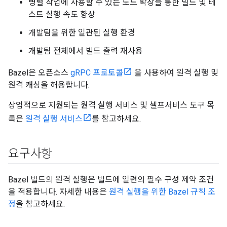
병렬 작업에 사용할 수 있는 노드 확장을 통한 빌드 및 테
스트 실행 속도 향상
개발팀을 위한 일관된 실행 환경
개발팀 전체에서 빌드 출력 재사용
Bazel은 오픈소스
gRPC 프로토콜
을 사용하여 원격 실행 및
원격 캐싱을 허용합니다.
상업적으로 지원되는 원격 실행 서비스 및 셀프서비스 도구 목
록은
원격 실행 서비스
를 참고하세요.
요구사항
Bazel 빌드의 원격 실행은 빌드에 일련의 필수 구성 제약 조건
을 적용합니다. 자세한 내용은
원격 실행을 위한 Bazel 규칙 조
정
을 참고하세요.