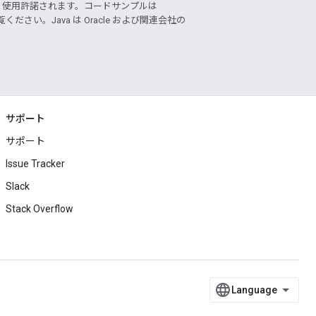
り使用許諾されます。コードサンプルは
ください。Java は Oracle および関連会社の
サポート
サポート
Issue Tracker
Slack
Stack Overflow