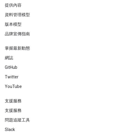
提供內容
資料管理模型
版本模型
品牌宣傳指南
掌握最新動態
網誌
GitHub
Twitter
YouTube
支援服務
支援服務
問題追蹤工具
Slack