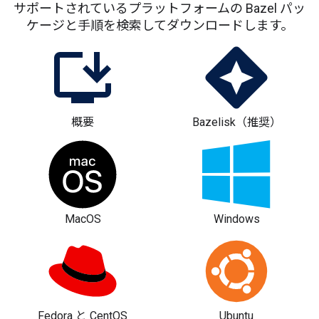
サポートされているプラットフォームの Bazel パッ
ケージと手順を検索してダウンロードします。
概要
Bazelisk（推奨）
MacOS
Windows
Fedora と CentOS
Ubuntu