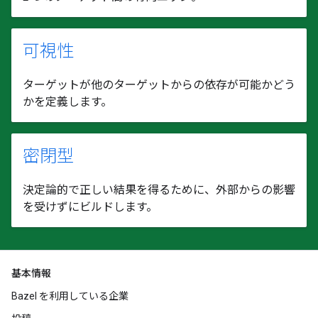
可視性
ターゲットが他のターゲットからの依存が可能かどう
かを定義します。
密閉型
決定論的で正しい結果を得るために、外部からの影響
を受けずにビルドします。
基本情報
Bazel を利用している企業