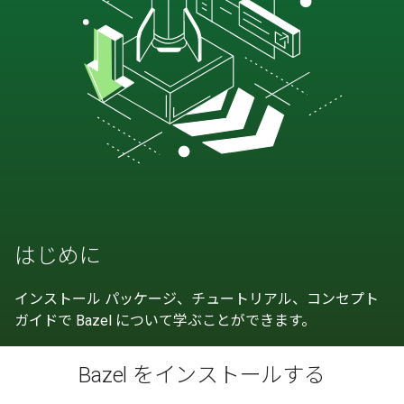
はじめに
インストール パッケージ、チュートリアル、コンセプト
ガイドで Bazel について学ぶことができます。
Bazel をインストールする