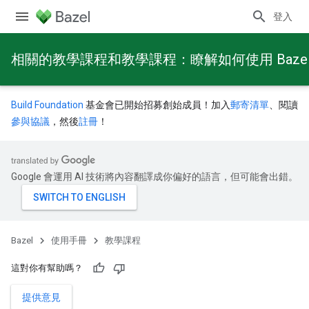
登入
相關的教學課程和教學課程：瞭解如何使用 Baze
Build Foundation
基金會已開始招募創始成員！加入
郵寄清單
、閱讀
參與協議
，然後
註冊
！
Google 會運用 AI 技術將內容翻譯成你偏好的語言，但可能會出錯。
Bazel
使用手冊
教學課程
這對你有幫助嗎？
提供意見