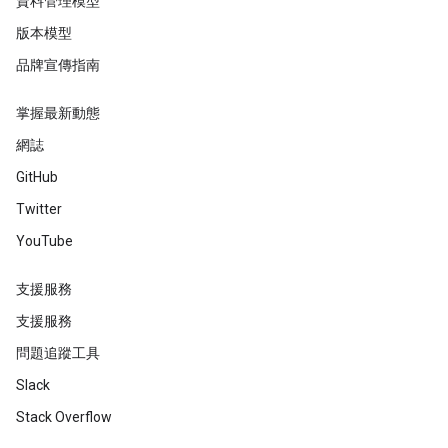
資料管理模型
版本模型
品牌宣傳指南
掌握最新動態
網誌
GitHub
Twitter
YouTube
支援服務
支援服務
問題追蹤工具
Slack
Stack Overflow