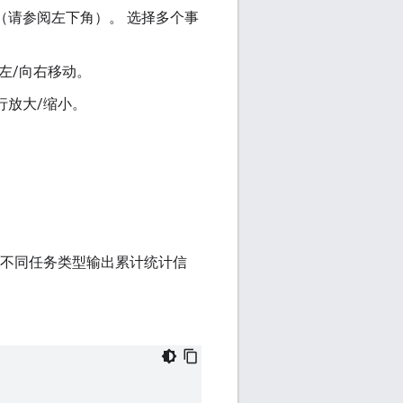
（请参阅左下角）。 选择多个事
左/向右移动。
行放大/缩小。
的不同任务类型输出累计统计信