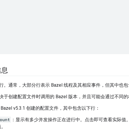
信息
行。通常，大部分行表示 Bazel 线程及其相应事件，但其中也
决于创建配置文件时调用的 Bazel 版本，并且可能会通过不同
 Bazel v5.3.1 创建的配置文件，其中包含以下行：
ount
：显示有多少并发操作正在进行中。点击即可查看实际值
值。