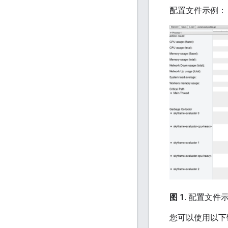
配置文件示例：
图 1.
配置文件
您可以使用以下