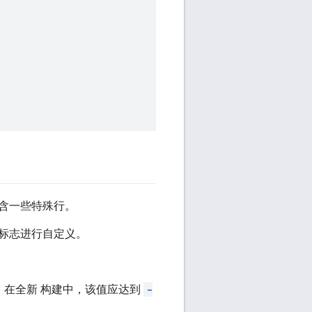
包含一些特殊行。
的标志进行自定义。
。在全新 构建中，该值应达到
-